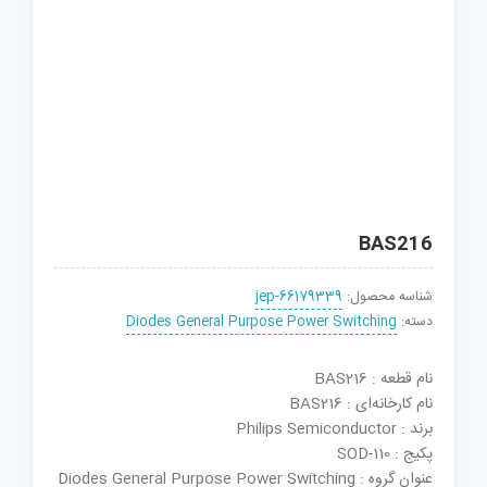
BAS216
شناسه محصول:
jep-66179339
دسته:
Diodes General Purpose Power Switching
نام قطعه : BAS216
نام کارخانه‌ای : BAS216
برند : Philips Semiconductor
پکیج : SOD-110
عنوان گروه : Diodes General Purpose Power Switching