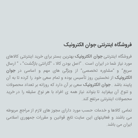
فروشگاه اینترنتی جوان الکترونیک
فروشگاه اینترنتی
جوان الکترونیک
بهترین بستر برای خرید اینترنتی کالاهای
مورد نیاز شما در ایران است . “اصل بودن کالا ، “گارانتی بازگشت” ، ” ارسال
سریع” و “مشاوره تخصصی” از ویژگی های مهم و اساسی در
جوان
الکترونیک
از نخستین روز تأسیس بوده و تمام سعی خود را کرده تا به آن
پایبند باشد .
جوان الکترونیک
سعی بر آن دارد که روزانه بر تعداد محصولات
و تنوع آن بیفزاید تا بتواند نیاز همه ی افراد با هر نوع سلیقه را در خرید
محصولات اینترنتی مرتفع کند.
تمامی کالاها و خدمات حسب مورد دارای مجوز های لازم از مراجع مربوطه
می باشند و فعالیتهای این سایت تابع قوانین و مقررات جمهوری اسلامی
ایران می باشد.