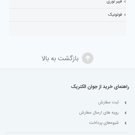
فیبر نوری
فوتونیک
بازگشت به بالا
راهنمای خرید از جوان الکتریک
ثبت سفارش
رویه های ارسال سفارش
شیوه‌های پرداخت