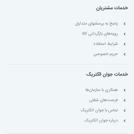
خدمات مشتریان
پاسخ به پرسشهای متداول
رویه‌های بازگردانی کالا
شرایط استفاده
حریم خصوصی
خدمات جوان الکتریک
همکاری با سازمان‌ها
فرصت‌های شغلی
تماس با جوان الکتریک
درباره جوان الکتریک