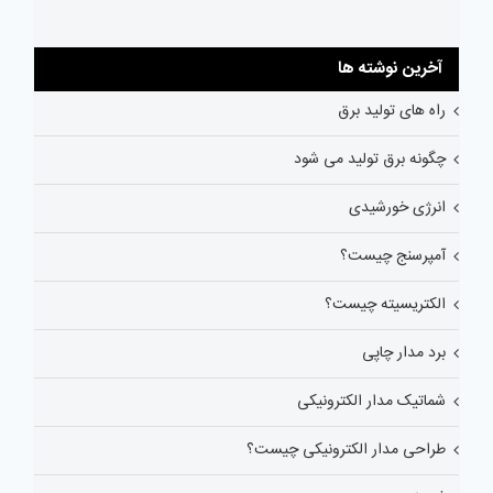
آخرین نوشته ها
راه های تولید برق
چگونه برق تولید می شود
انرژی خورشیدی
آمپرسنج چیست؟
الکتریسیته چیست؟
برد مدار چاپی
شماتیک مدار الکترونیکی
طراحی مدار الکترونیکی چیست؟