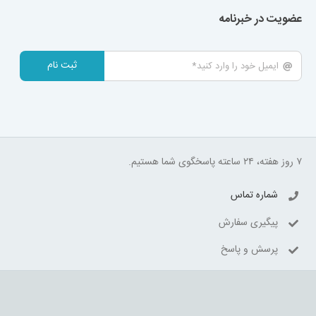
عضویت در خبرنامه
ثبت نام
۷ روز هفته، ۲۴ ساعته پاسخگوی شما هستیم.
شماره تماس
پیگیری سفارش
پرسش و پاسخ