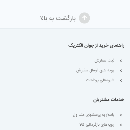
بازگشت به بالا
راهنمای خرید از جوان الکتریک
ثبت سفارش
رویه های ارسال سفارش
شیوه‌های پرداخت
خدمات مشتریان
پاسخ به پرسشهای متداول
رویه‌های بازگردانی کالا