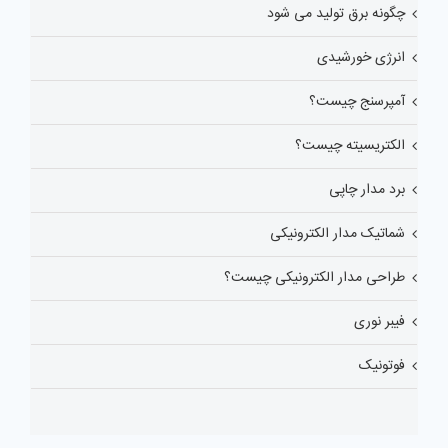
چگونه برق تولید می شود
انرژی خورشیدی
آمپرسنج چیست؟
الکتریسیته چیست؟
برد مدار چاپی
شماتیک مدار الکترونیکی
طراحی مدار الکترونیکی چیست؟
فیبر نوری
فوتونیک