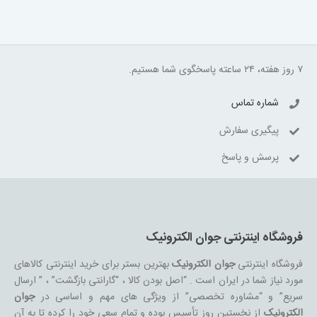
۷ روز هفته، ۲۴ ساعته پاسخگوی شما هستیم.
شماره تماس
پیگیری سفارش
پرسش و پاسخ
فروشگاه اینترنتی جوان الکترونیک
فروشگاه اینترنتی
جوان الکترونیک
بهترین بستر برای خرید اینترنتی کالاهای
مورد نیاز شما در ایران است . “اصل بودن کالا ، “گارانتی بازگشت” ، ” ارسال
سریع” و “مشاوره تخصصی” از ویژگی های مهم و اساسی در
جوان
الکترونیک
از نخستین روز تأسیس بوده و تمام سعی خود را کرده تا به آن