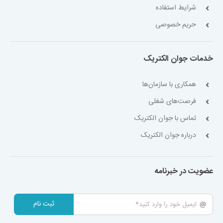
شرایط استفاده
حریم خصوصی
خدمات جوان الکتریک
همکاری با سازمان‌ها
فرصت‌های شغلی
تماس با جوان الکتریک
درباره جوان الکتریک
عضویت در خبرنامه
ثبت نام