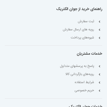
راهنمای خرید از جوان الکتریک
ثبت سفارش
رویه های ارسال سفارش
شیوه‌های پرداخت
خدمات مشتریان
پاسخ به پرسشهای متداول
رویه‌های بازگردانی کالا
شرایط استفاده
حریم خصوصی
خدمات جوان الکتریک