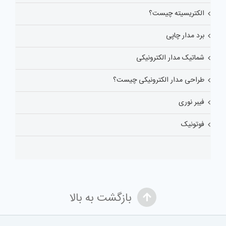
الکتریسیته چیست؟
برد مدار چاپی
شماتیک مدار الکترونیکی
طراحی مدار الکترونیکی چیست؟
فیبر نوری
فوتونیک
بازگشت به بالا