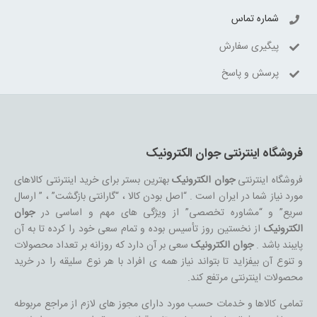
شماره تماس
پیگیری سفارش
پرسش و پاسخ
فروشگاه اینترنتی جوان الکترونیک
فروشگاه اینترنتی
جوان الکترونیک
بهترین بستر برای خرید اینترنتی کالاهای
مورد نیاز شما در ایران است . “اصل بودن کالا ، “گارانتی بازگشت” ، ” ارسال
سریع” و “مشاوره تخصصی” از ویژگی های مهم و اساسی در
جوان
الکترونیک
از نخستین روز تأسیس بوده و تمام سعی خود را کرده تا به آن
پایبند باشد .
جوان الکترونیک
سعی بر آن دارد که روزانه بر تعداد محصولات
و تنوع آن بیفزاید تا بتواند نیاز همه ی افراد با هر نوع سلیقه را در خرید
محصولات اینترنتی مرتفع کند.
تمامی کالاها و خدمات حسب مورد دارای مجوز های لازم از مراجع مربوطه