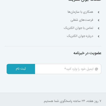
همکاری با سازمان‌ها
فرصت‌های شغلی
تماس با جوان الکتریک
درباره جوان الکتریک
عضویت در خبرنامه
ثبت نام
۷ روز هفته، ۲۴ ساعته پاسخگوی شما هستیم.