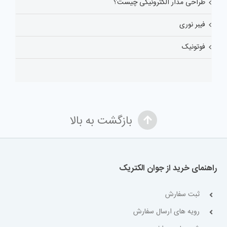
طراحی مدار الکترونیکی چیست؟
فیبر نوری
فوتونیک
بازگشت به بالا
راهنمای خرید از جوان الکتریک
ثبت سفارش
رویه های ارسال سفارش