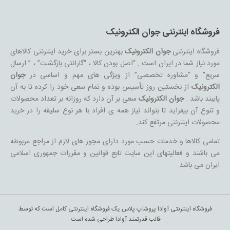
فروشگاه اینترنتی جوان الکترونیک
فروشگاه اینترنتی
جوان الکترونیک
بهترین بستر برای خرید اینترنتی کالاهای
مورد نیاز شما در ایران است . “اصل بودن کالا ، “گارانتی بازگشت” ، ” ارسال
سریع” و “مشاوره تخصصی” از ویژگی های مهم و اساسی در
جوان
الکترونیک
از نخستین روز تأسیس بوده و تمام سعی خود را کرده تا به آن
پایبند باشد .
جوان الکترونیک
سعی بر آن دارد که روزانه بر تعداد محصولات
و تنوع آن بیفزاید تا بتواند نیاز همه ی افراد با هر نوع سلیقه را در خرید
محصولات اینترنتی مرتفع کند.
تمامی کالاها و خدمات حسب مورد دارای مجوز های لازم از مراجع مربوطه
می باشند و فعالیتهای این سایت تابع قوانین و مقررات جمهوری اسلامی
ایران می باشد.
فروشگاه اینترنتی آوادا پروشاپ پلاس یک فروشگاه اینترنتی کامل است که توسط
قالب قدرتمند آوادا طراحی شده است.