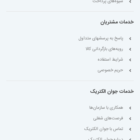
شیوه‌های پرداخت
خدمات مشتریان
پاسخ به پرسشهای متداول
رویه‌های بازگردانی کالا
شرایط استفاده
حریم خصوصی
خدمات جوان الکتریک
همکاری با سازمان‌ها
فرصت‌های شغلی
تماس با جوان الکتریک
درباره جوان الکتریک