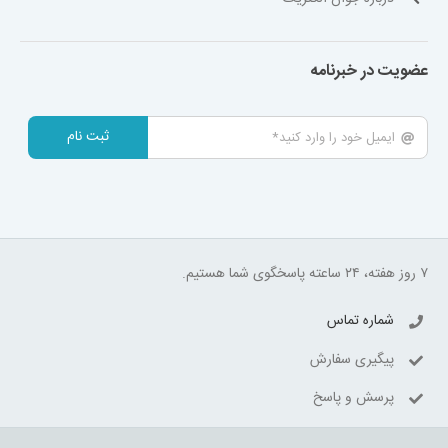
عضویت در خبرنامه
ثبت نام
۷ روز هفته، ۲۴ ساعته پاسخگوی شما هستیم.
شماره تماس
پیگیری سفارش
پرسش و پاسخ