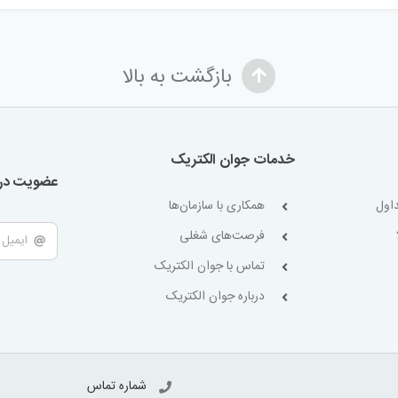
بازگشت به بالا
خدمات جوان الکتریک
عضویت در 
اول
همکاری با سازمان‌ها
فرصت‌های شغلی
تماس با جوان الکتریک
درباره جوان الکتریک
شماره تماس