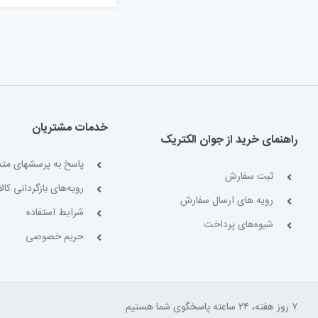
خدمات مشتریان
راهنمای خرید از جوان الکتریک
پاسخ به پرسشهای متد
ثبت سفارش
رویه‌های بازگردانی کالا
رویه های ارسال سفارش
شرایط استفاده
شیوه‌های پرداخت
حریم خصوصی
۷ روز هفته، ۲۴ ساعته پاسخگوی شما هستیم.