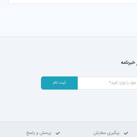
خبرنامه
ثبت نام
پیگیری سفارش
پرسش و پاسخ