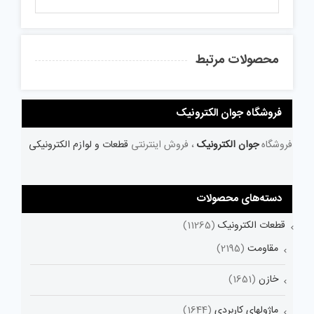
محصولات مرتبط
فروشگاه جوان الکترونیک
فروشگاه
جوان الکترونیک
، فروش اینترنتی
قطعات و لوازم الکترونیکی
دسته‌های محصولات
قطعات الکترونیک
(11265)
مقاومت
(2195)
خازن
(1651)
ماژولهای کاربردی
(1644)