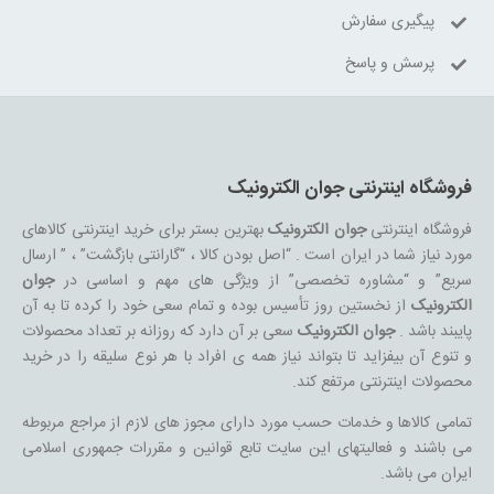
پیگیری سفارش
پرسش و پاسخ
فروشگاه اینترنتی جوان الکترونیک
فروشگاه اینترنتی
جوان الکترونیک
بهترین بستر برای خرید اینترنتی کالاهای
مورد نیاز شما در ایران است . “اصل بودن کالا ، “گارانتی بازگشت” ، ” ارسال
سریع” و “مشاوره تخصصی” از ویژگی های مهم و اساسی در
جوان
الکترونیک
از نخستین روز تأسیس بوده و تمام سعی خود را کرده تا به آن
پایبند باشد .
جوان الکترونیک
سعی بر آن دارد که روزانه بر تعداد محصولات
و تنوع آن بیفزاید تا بتواند نیاز همه ی افراد با هر نوع سلیقه را در خرید
محصولات اینترنتی مرتفع کند.
تمامی کالاها و خدمات حسب مورد دارای مجوز های لازم از مراجع مربوطه
می باشند و فعالیتهای این سایت تابع قوانین و مقررات جمهوری اسلامی
ایران می باشد.