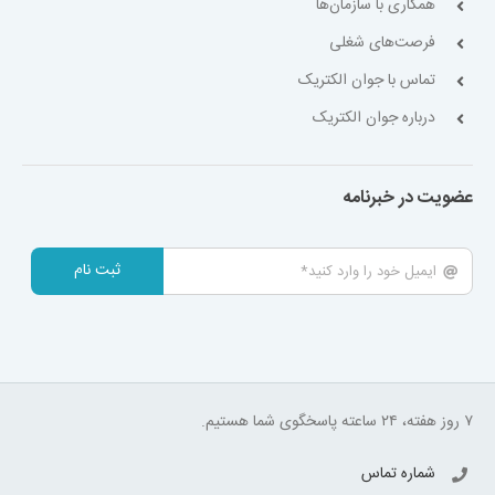
همکاری با سازمان‌ها
فرصت‌های شغلی
تماس با جوان الکتریک
درباره جوان الکتریک
عضویت در خبرنامه
ثبت نام
۷ روز هفته، ۲۴ ساعته پاسخگوی شما هستیم.
شماره تماس