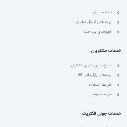
ثبت سفارش
رویه های ارسال سفارش
شیوه‌های پرداخت
خدمات مشتریان
پاسخ به پرسشهای متداول
رویه‌های بازگردانی کالا
شرایط استفاده
حریم خصوصی
خدمات جوان الکتریک