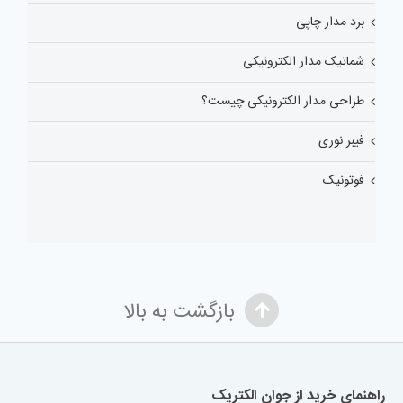
برد مدار چاپی
شماتیک مدار الکترونیکی
طراحی مدار الکترونیکی چیست؟
فیبر نوری
فوتونیک
بازگشت به بالا
راهنمای خرید از جوان الکتریک