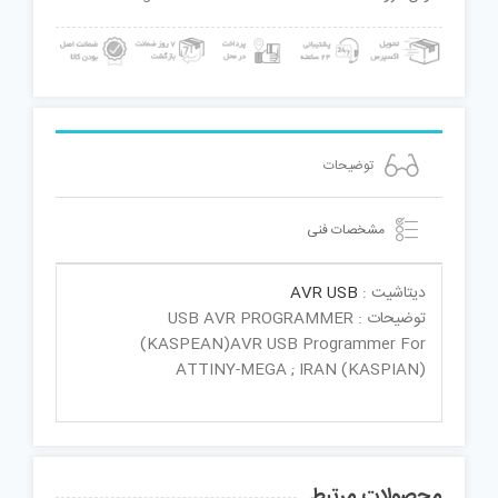
توضیحات
مشخصات فنی
دیتاشیت :
AVR USB
توضیحات : USB AVR PROGRAMMER
(KASPEAN)AVR USB Programmer For
ATTINY-MEGA ; IRAN (KASPIAN)
محصولات مرتبط