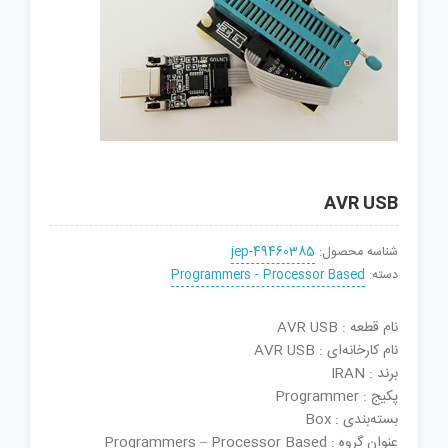
AVR USB
شناسه محصول:
jep-49460385
دسته:
Programmers - Processor Based
نام قطعه : AVR USB
نام کارخانه‌ای : AVR USB
برند : IRAN
پکیج : Programmer
بسته‌بندی : Box
عنوان گروه : Programmers – Processor Based