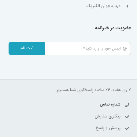
درباره جوان الکتریک
عضویت در خبرنامه
ثبت نام
۷ روز هفته، ۲۴ ساعته پاسخگوی شما هستیم.
شماره تماس
پیگیری سفارش
پرسش و پاسخ