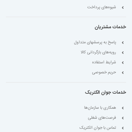
شیوه‌های پرداخت
خدمات مشتریان
پاسخ به پرسشهای متداول
رویه‌های بازگردانی کالا
شرایط استفاده
حریم خصوصی
خدمات جوان الکتریک
همکاری با سازمان‌ها
فرصت‌های شغلی
تماس با جوان الکتریک