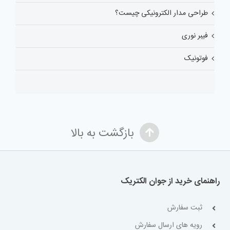
طراحی مدار الکترونیکی چیست؟
فیبر نوری
فوتونیک
بازگشت به بالا
راهنمای خرید از جوان الکتریک
ثبت سفارش
رویه های ارسال سفارش