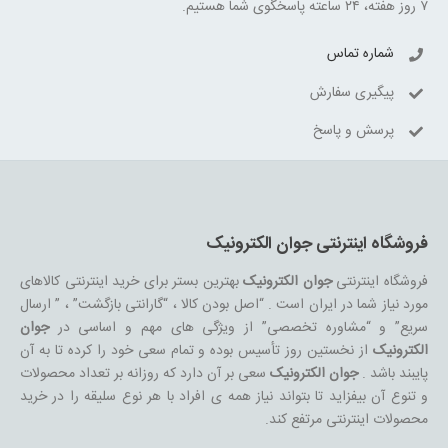
۷ روز هفته، ۲۴ ساعته پاسخگوی شما هستیم.
شماره تماس
پیگیری سفارش
پرسش و پاسخ
فروشگاه اینترنتی جوان الکترونیک
فروشگاه اینترنتی
جوان الکترونیک
بهترین بستر برای خرید اینترنتی کالاهای
مورد نیاز شما در ایران است . “اصل بودن کالا ، “گارانتی بازگشت” ، ” ارسال
سریع” و “مشاوره تخصصی” از ویژگی های مهم و اساسی در
جوان
الکترونیک
از نخستین روز تأسیس بوده و تمام سعی خود را کرده تا به آن
پایبند باشد .
جوان الکترونیک
سعی بر آن دارد که روزانه بر تعداد محصولات
و تنوع آن بیفزاید تا بتواند نیاز همه ی افراد با هر نوع سلیقه را در خرید
محصولات اینترنتی مرتفع کند.