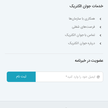
خدمات جوان الکتریک
همکاری با سازمان‌ها
فرصت‌های شغلی
تماس با جوان الکتریک
درباره جوان الکتریک
عضویت در خبرنامه
ثبت نام