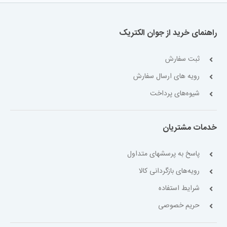
راهنمای خرید از جوان الکتریک
ثبت سفارش
رویه های ارسال سفارش
شیوه‌های پرداخت
خدمات مشتریان
پاسخ به پرسشهای متداول
رویه‌های بازگردانی کالا
شرایط استفاده
حریم خصوصی