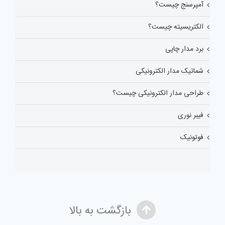
آمپرسنج چیست؟
الکتریسیته چیست؟
برد مدار چاپی
شماتیک مدار الکترونیکی
طراحی مدار الکترونیکی چیست؟
فیبر نوری
فوتونیک
بازگشت به بالا