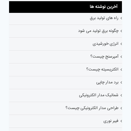
آخرین نوشته ها
راه های تولید برق
چگونه برق تولید می شود
انرژی خورشیدی
آمپرسنج چیست؟
الکتریسیته چیست؟
برد مدار چاپی
شماتیک مدار الکترونیکی
طراحی مدار الکترونیکی چیست؟
فیبر نوری