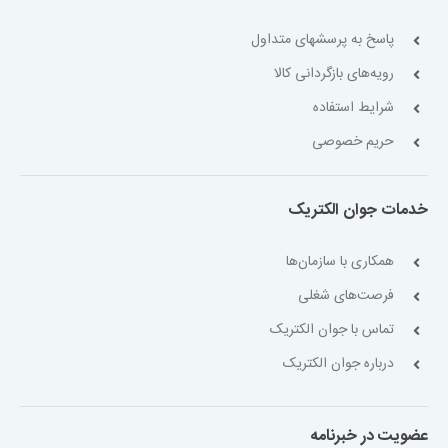
پاسخ به پرسشهای متداول
رویه‌های بازگردانی کالا
شرایط استفاده
حریم خصوصی
خدمات جوان الکتریک
همکاری با سازمان‌ها
فرصت‌های شغلی
تماس با جوان الکتریک
درباره جوان الکتریک
عضویت در خبرنامه