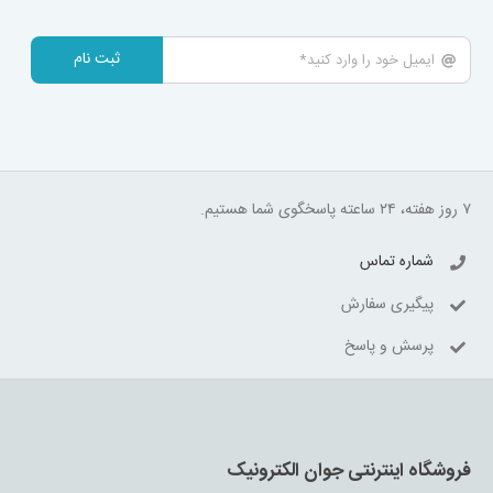
ثبت نام
۷ روز هفته، ۲۴ ساعته پاسخگوی شما هستیم.
شماره تماس
پیگیری سفارش
پرسش و پاسخ
فروشگاه اینترنتی جوان الکترونیک