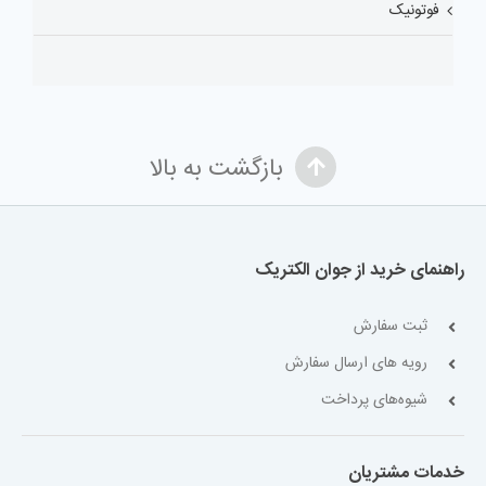
فوتونیک
بازگشت به بالا
راهنمای خرید از جوان الکتریک
ثبت سفارش
رویه های ارسال سفارش
شیوه‌های پرداخت
خدمات مشتریان