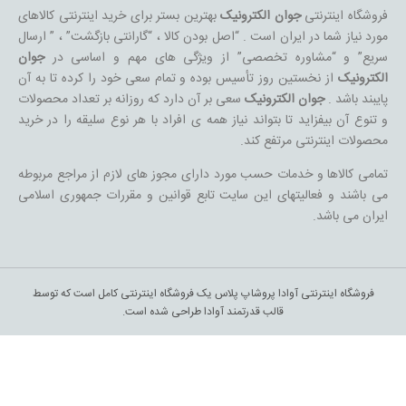
فروشگاه اینترنتی
جوان الکترونیک
بهترین بستر برای خرید اینترنتی کالاهای
مورد نیاز شما در ایران است . “اصل بودن کالا ، “گارانتی بازگشت” ، ” ارسال
سریع” و “مشاوره تخصصی” از ویژگی های مهم و اساسی در
جوان
الکترونیک
از نخستین روز تأسیس بوده و تمام سعی خود را کرده تا به آن
پایبند باشد .
جوان الکترونیک
سعی بر آن دارد که روزانه بر تعداد محصولات
و تنوع آن بیفزاید تا بتواند نیاز همه ی افراد با هر نوع سلیقه را در خرید
محصولات اینترنتی مرتفع کند.
تمامی کالاها و خدمات حسب مورد دارای مجوز های لازم از مراجع مربوطه
می باشند و فعالیتهای این سایت تابع قوانین و مقررات جمهوری اسلامی
ایران می باشد.
فروشگاه اینترنتی آوادا پروشاپ پلاس یک فروشگاه اینترنتی کامل است که توسط
قالب قدرتمند آوادا طراحی شده است.