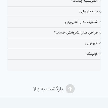
الکتریسیته چیست؟
برد مدار چاپی
شماتیک مدار الکترونیکی
طراحی مدار الکترونیکی چیست؟
فیبر نوری
فوتونیک
بازگشت به بالا