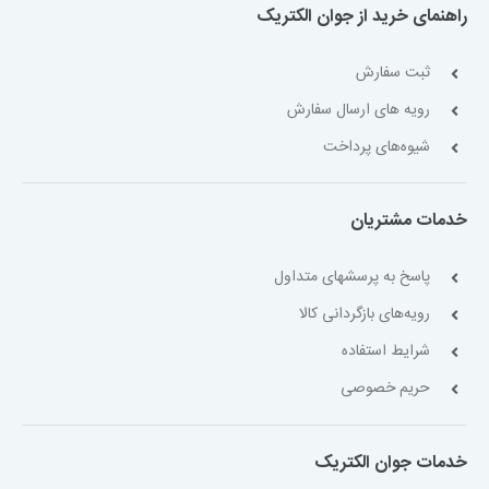
راهنمای خرید از جوان الکتریک
ثبت سفارش
رویه های ارسال سفارش
شیوه‌های پرداخت
خدمات مشتریان
پاسخ به پرسشهای متداول
رویه‌های بازگردانی کالا
شرایط استفاده
حریم خصوصی
خدمات جوان الکتریک