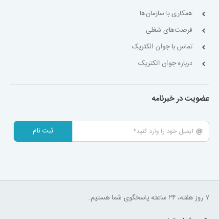
همکاری با سازمان‌ها
فرصت‌های شغلی
تماس با جوان الکتریک
درباره جوان الکتریک
عضویت در خبرنامه
ثبت نام
۷ روز هفته، ۲۴ ساعته پاسخگوی شما هستیم.