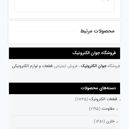
محصولات مرتبط
فروشگاه جوان الکترونیک
فروشگاه
جوان الکترونیک
، فروش اینترنتی
قطعات و لوازم الکترونیکی
دسته‌های محصولات
قطعات الکترونیک
(11265)
مقاومت
(2195)
خازن
(1651)