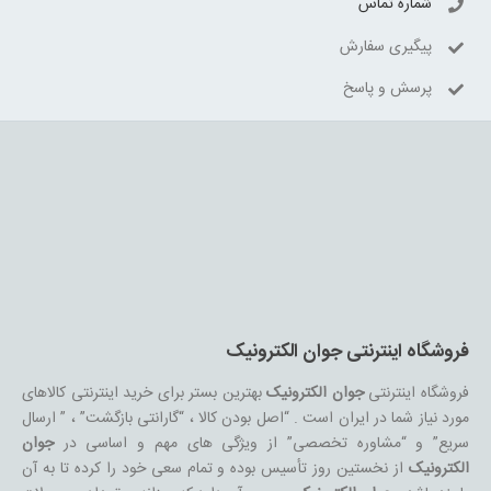
شماره تماس
پیگیری سفارش
پرسش و پاسخ
فروشگاه اینترنتی جوان الکترونیک
فروشگاه اینترنتی
جوان الکترونیک
بهترین بستر برای خرید اینترنتی کالاهای
مورد نیاز شما در ایران است . “اصل بودن کالا ، “گارانتی بازگشت” ، ” ارسال
سریع” و “مشاوره تخصصی” از ویژگی های مهم و اساسی در
جوان
الکترونیک
از نخستین روز تأسیس بوده و تمام سعی خود را کرده تا به آن