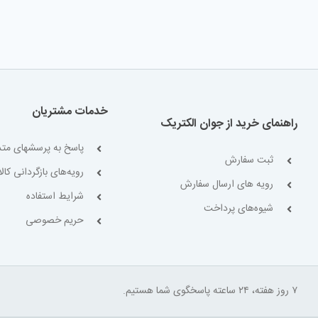
خدمات مشتریان
راهنمای خرید از جوان الکتریک
پاسخ به پرسشهای متد
ثبت سفارش
رویه‌های بازگردانی کالا
رویه های ارسال سفارش
شرایط استفاده
شیوه‌های پرداخت
حریم خصوصی
۷ روز هفته، ۲۴ ساعته پاسخگوی شما هستیم.