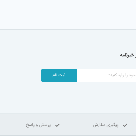
خبرنامه
ثبت نام
پیگیری سفارش
پرسش و پاسخ