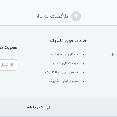
بازگشت به بالا
خدمات جوان الکتریک
عضویت در 
اول
همکاری با سازمان‌ها
فرصت‌های شغلی
تماس با جوان الکتریک
درباره جوان الکتریک
شماره تماس