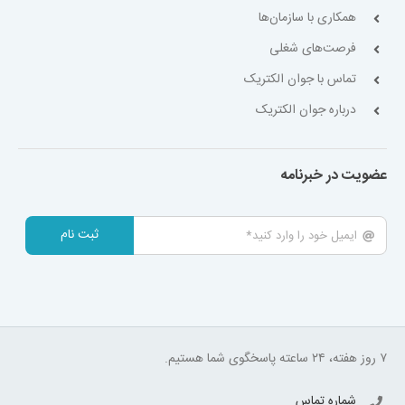
همکاری با سازمان‌ها
فرصت‌های شغلی
تماس با جوان الکتریک
درباره جوان الکتریک
عضویت در خبرنامه
ثبت نام
۷ روز هفته، ۲۴ ساعته پاسخگوی شما هستیم.
شماره تماس