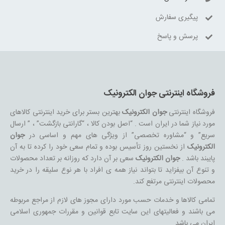
پیگیری سفارش
پرسش و پاسخ
فروشگاه اینترنتی جوان الکترونیک
فروشگاه اینترنتی
جوان الکترونیک
بهترین بستر برای خرید اینترنتی کالاهای
مورد نیاز شما در ایران است . “اصل بودن کالا ، “گارانتی بازگشت” ، ” ارسال
سریع” و “مشاوره تخصصی” از ویژگی های مهم و اساسی در
جوان
الکترونیک
از نخستین روز تأسیس بوده و تمام سعی خود را کرده تا به آن
پایبند باشد .
جوان الکترونیک
سعی بر آن دارد که روزانه بر تعداد محصولات
و تنوع آن بیفزاید تا بتواند نیاز همه ی افراد با هر نوع سلیقه را در خرید
محصولات اینترنتی مرتفع کند.
تمامی کالاها و خدمات حسب مورد دارای مجوز های لازم از مراجع مربوطه
می باشند و فعالیتهای این سایت تابع قوانین و مقررات جمهوری اسلامی
ایران می باشد.