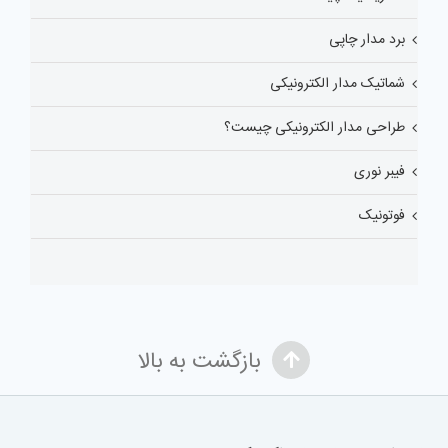
برد مدار چاپی
شماتیک مدار الکترونیکی
طراحی مدار الکترونیکی چیست؟
فیبر نوری
فوتونیک
بازگشت به بالا