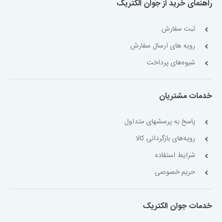
راهنمای خرید از جوان الکتریک
ثبت سفارش
رویه های ارسال سفارش
شیوه‌های پرداخت
خدمات مشتریان
پاسخ به پرسشهای متداول
رویه‌های بازگردانی کالا
شرایط استفاده
حریم خصوصی
خدمات جوان الکتریک