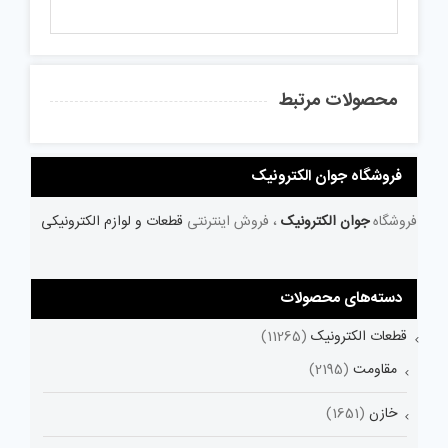
محصولات مرتبط
فروشگاه جوان الکترونیک
فروشگاه
جوان الکترونیک
، فروش اینترنتی
قطعات و لوازم الکترونیکی
دسته‌های محصولات
قطعات الکترونیک
(11265)
مقاومت
(2195)
خازن
(1651)