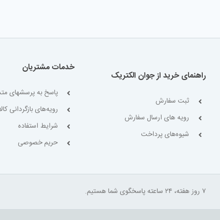
خدمات مشتریان
راهنمای خرید از جوان الکتریک
پاسخ به پرسشهای متد
ثبت سفارش
رویه‌های بازگردانی کالا
رویه های ارسال سفارش
شرایط استفاده
شیوه‌های پرداخت
حریم خصوصی
۷ روز هفته، ۲۴ ساعته پاسخگوی شما هستیم.