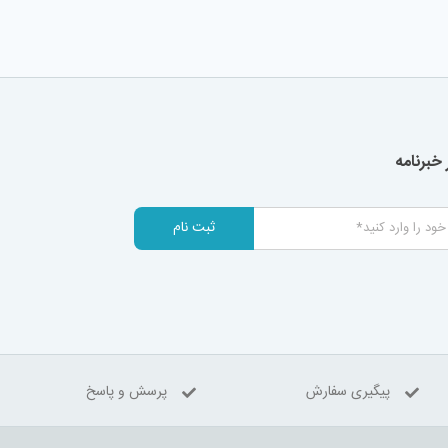
خبرنامه
ثبت نام
پیگیری سفارش
پرسش و پاسخ