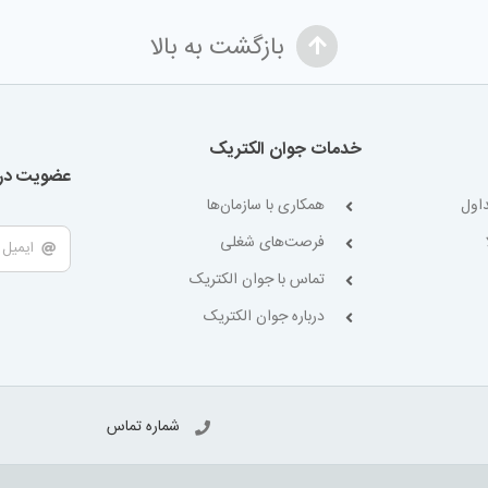
بازگشت به بالا
خدمات جوان الکتریک
عضویت در 
اول
همکاری با سازمان‌ها
فرصت‌های شغلی
تماس با جوان الکتریک
درباره جوان الکتریک
شماره تماس