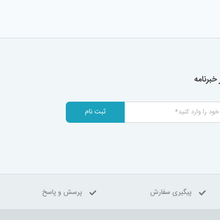
خبرنامه
ثبت نام
پیگیری سفارش
پرسش و پاسخ