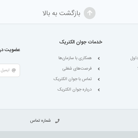
بازگشت به بالا
خدمات جوان الکتریک
عضویت در 
اول
همکاری با سازمان‌ها
فرصت‌های شغلی
تماس با جوان الکتریک
درباره جوان الکتریک
شماره تماس