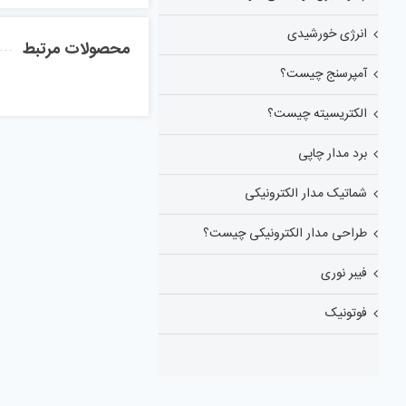
انرژی خورشیدی
محصولات مرتبط
آمپرسنج چیست؟
الکتریسیته چیست؟
برد مدار چاپی
شماتیک مدار الکترونیکی
طراحی مدار الکترونیکی چیست؟
فیبر نوری
فوتونیک