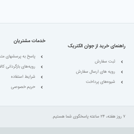
خدمات مشتریان
راهنمای خرید از جوان الکتریک
پاسخ به پرسشهای متد
ثبت سفارش
رویه‌های بازگردانی کالا
رویه های ارسال سفارش
شرایط استفاده
شیوه‌های پرداخت
حریم خصوصی
۷ روز هفته، ۲۴ ساعته پاسخگوی شما هستیم.