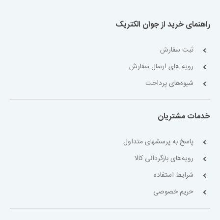
راهنمای خرید از جوان الکتریک
ثبت سفارش
رویه های ارسال سفارش
شیوه‌های پرداخت
خدمات مشتریان
پاسخ به پرسشهای متداول
رویه‌های بازگردانی کالا
شرایط استفاده
حریم خصوصی