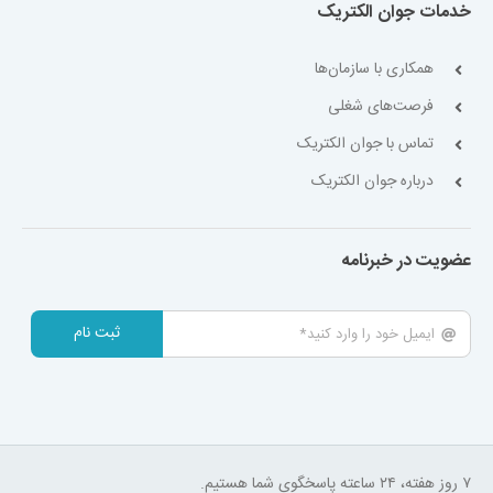
خدمات جوان الکتریک
همکاری با سازمان‌ها
فرصت‌های شغلی
تماس با جوان الکتریک
درباره جوان الکتریک
عضویت در خبرنامه
ثبت نام
۷ روز هفته، ۲۴ ساعته پاسخگوی شما هستیم.