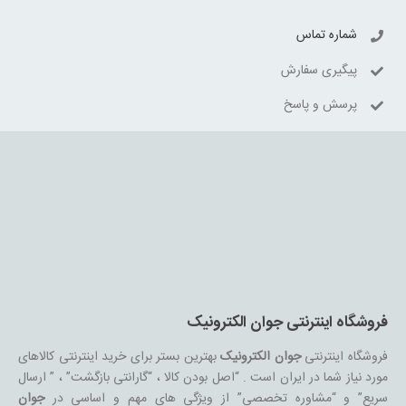
شماره تماس
پیگیری سفارش
پرسش و پاسخ
فروشگاه اینترنتی جوان الکترونیک
فروشگاه اینترنتی
جوان الکترونیک
بهترین بستر برای خرید اینترنتی کالاهای
مورد نیاز شما در ایران است . “اصل بودن کالا ، “گارانتی بازگشت” ، ” ارسال
سریع” و “مشاوره تخصصی” از ویژگی های مهم و اساسی در
جوان