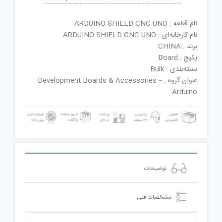
نام قطعه : ARDUINO SHIELD CNC UNO
نام کارخانه‌ای : ARDUINO SHIELD CNC UNO
برند : CHINA
پکیج : Board
بسته‌بندی : Bulk
عنوان گروه : Development Boards & Accessories –
Arduino
توضیحات
مشخصات فنی