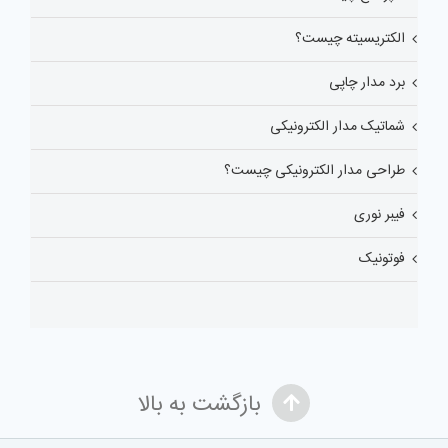
الکتریسیته چیست؟
برد مدار چاپی
شماتیک مدار الکترونیکی
طراحی مدار الکترونیکی چیست؟
فیبر نوری
فوتونیک
بازگشت به بالا