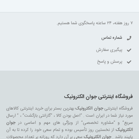
۷ روز هفته، ۲۴ ساعته پاسخگوی شما هستیم.
شماره تماس
پیگیری سفارش
پرسش و پاسخ
فروشگاه اینترنتی جوان الکترونیک
فروشگاه اینترنتی
جوان الکترونیک
بهترین بستر برای خرید اینترنتی کالاهای
مورد نیاز شما در ایران است . “اصل بودن کالا ، “گارانتی بازگشت” ، ” ارسال
سریع” و “مشاوره تخصصی” از ویژگی های مهم و اساسی در
جوان
الکترونیک
از نخستین روز تأسیس بوده و تمام سعی خود را کرده تا به آن
پایبند باشد .
جوان الکترونیک
سعی بر آن دارد که روزانه بر تعداد محصولات