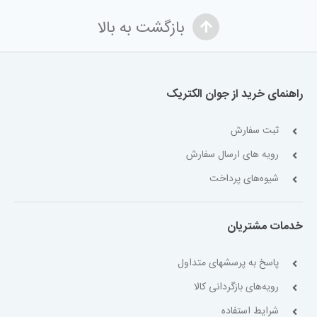
بازگشت به بالا
راهنمای خرید از جوان الکتریک
ثبت سفارش
رویه های ارسال سفارش
شیوه‌های پرداخت
خدمات مشتریان
پاسخ به پرسشهای متداول
رویه‌های بازگردانی کالا
شرایط استفاده