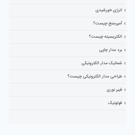
انرژی خورشیدی
آمپرسنج چیست؟
الکتریسیته چیست؟
برد مدار چاپی
شماتیک مدار الکترونیکی
طراحی مدار الکترونیکی چیست؟
فیبر نوری
فوتونیک