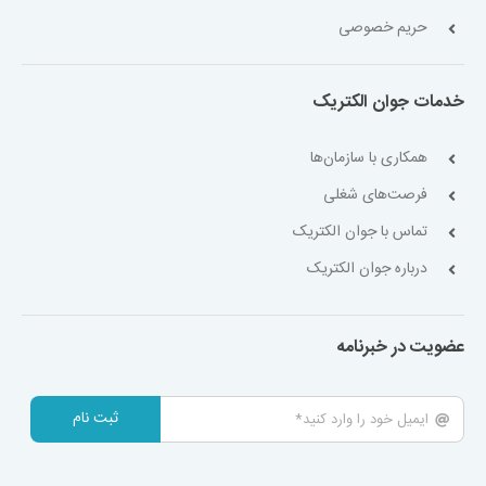
حریم خصوصی
خدمات جوان الکتریک
همکاری با سازمان‌ها
فرصت‌های شغلی
تماس با جوان الکتریک
درباره جوان الکتریک
عضویت در خبرنامه
ثبت نام