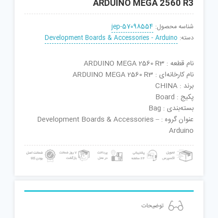
ARDUINO MEGA 2560 R3
شناسه محصول:
jep-57098554
دسته:
Development Boards & Accessories - Arduino
نام قطعه : ARDUINO MEGA 2560 R3
نام کارخانه‌ای : ARDUINO MEGA 2560 R3
برند : CHINA
پکیج : Board
بسته‌بندی : Bag
عنوان گروه : Development Boards & Accessories –
Arduino
توضیحات