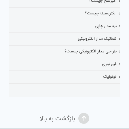
آمپرسنج چیست؟
الکتریسیته چیست؟
برد مدار چاپی
شماتیک مدار الکترونیکی
طراحی مدار الکترونیکی چیست؟
فیبر نوری
فوتونیک
بازگشت به بالا