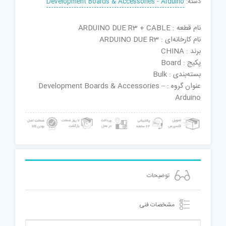
دسته:
Development Boards & Accessories - Arduino
نام قطعه : ARDUINO DUE R3 + CABLE
نام کارخانه‌ای : ARDUINO DUE R3
برند : CHINA
پکیج : Board
بسته‌بندی : Bulk
عنوان گروه : Development Boards & Accessories –
Arduino
توضیحات
مشخصات فنی