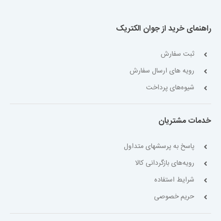
راهنمای خرید از جوان الکتریک
ثبت سفارش
رویه های ارسال سفارش
شیوه‌های پرداخت
خدمات مشتریان
پاسخ به پرسشهای متداول
رویه‌های بازگردانی کالا
شرایط استفاده
حریم خصوصی