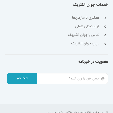
خدمات جوان الکتریک
همکاری با سازمان‌ها
فرصت‌های شغلی
تماس با جوان الکتریک
درباره جوان الکتریک
عضویت در خبرنامه
ثبت نام