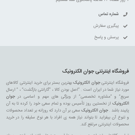
۷ روز هفته، ۲۴ ساعته پاسخگوی شما هستیم.
شماره تماس
پیگیری سفارش
پرسش و پاسخ
فروشگاه اینترنتی جوان الکترونیک
فروشگاه اینترنتی
جوان الکترونیک
بهترین بستر برای خرید اینترنتی کالاهای
مورد نیاز شما در ایران است . “اصل بودن کالا ، “گارانتی بازگشت” ، ” ارسال
سریع” و “مشاوره تخصصی” از ویژگی های مهم و اساسی در
جوان
الکترونیک
از نخستین روز تأسیس بوده و تمام سعی خود را کرده تا به آن
پایبند باشد .
جوان الکترونیک
سعی بر آن دارد که روزانه بر تعداد محصولات
و تنوع آن بیفزاید تا بتواند نیاز همه ی افراد با هر نوع سلیقه را در خرید
محصولات اینترنتی مرتفع کند.