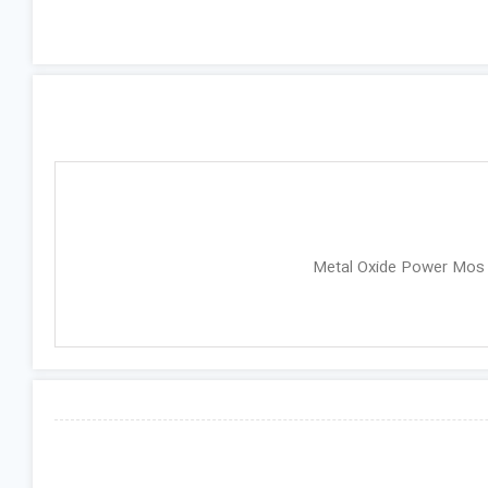
Metal Oxide Power Mos