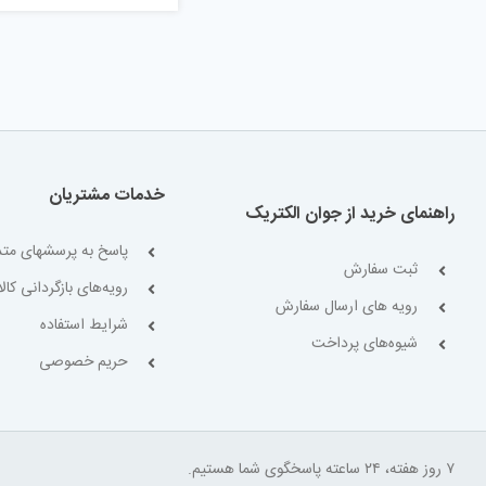
خدمات مشتریان
راهنمای خرید از جوان الکتریک
پاسخ به پرسشهای متد
ثبت سفارش
رویه‌های بازگردانی کالا
رویه های ارسال سفارش
شرایط استفاده
شیوه‌های پرداخت
حریم خصوصی
۷ روز هفته، ۲۴ ساعته پاسخگوی شما هستیم.