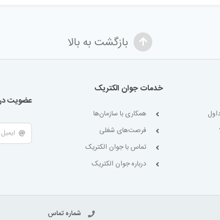
بازگشت به بالا
خدمات جوان الکتریک
عضویت در 
اول
همکاری با سازمان‌ها
فرصت‌های شغلی
تماس با جوان الکتریک
درباره جوان الکتریک
شماره تماس