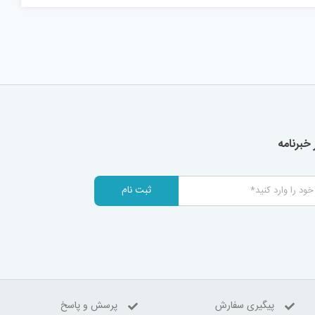
خبرنامه
ثبت نام
پیگیری سفارش
پرسش و پاسخ