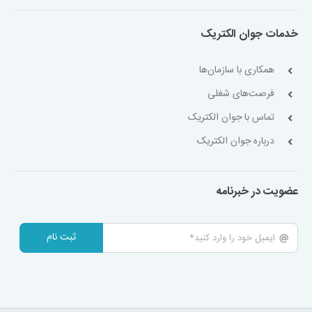
خدمات جوان الکتریک
همکاری با سازمان‌ها
فرصت‌های شغلی
تماس با جوان الکتریک
درباره جوان الکتریک
عضویت در خبرنامه
ثبت نام