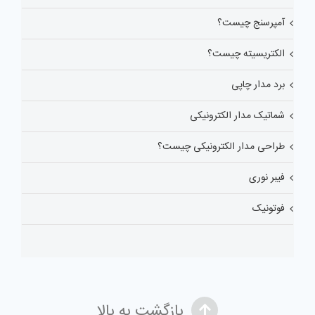
آمپرسنج چیست؟
الکتریسیته چیست؟
برد مدار چاپی
شماتیک مدار الکترونیکی
طراحی مدار الکترونیکی چیست؟
فیبر نوری
فوتونیک
بازگشت به بالا