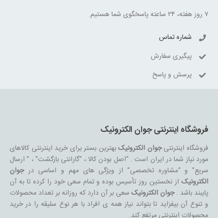
۷ روز هفته، ۲۴ ساعته پاسخگوی شما هستیم.
شماره تماس
پیگیری سفارش
پرسش و پاسخ
فروشگاه اینترنتی جوان الکترونیک
فروشگاه اینترنتی
جوان الکترونیک
بهترین بستر برای خرید اینترنتی کالاهای
مورد نیاز شما در ایران است . “اصل بودن کالا ، “گارانتی بازگشت” ، ” ارسال
سریع” و “مشاوره تخصصی” از ویژگی های مهم و اساسی در
جوان
الکترونیک
از نخستین روز تأسیس بوده و تمام سعی خود را کرده تا به آن
پایبند باشد .
جوان الکترونیک
سعی بر آن دارد که روزانه بر تعداد محصولات
و تنوع آن بیفزاید تا بتواند نیاز همه ی افراد با هر نوع سلیقه را در خرید
محصولات اینترنتی مرتفع کند.