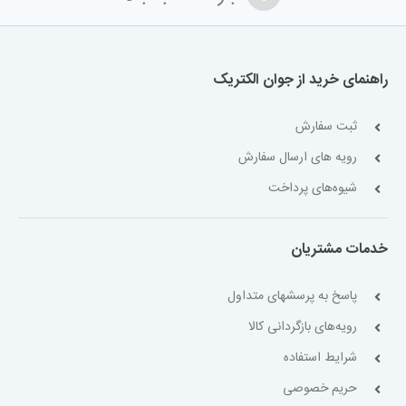
راهنمای خرید از جوان الکتریک
ثبت سفارش
رویه های ارسال سفارش
شیوه‌های پرداخت
خدمات مشتریان
پاسخ به پرسشهای متداول
رویه‌های بازگردانی کالا
شرایط استفاده
حریم خصوصی