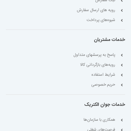
ثبت سفارش
رویه های ارسال سفارش
شیوه‌های پرداخت
خدمات مشتریان
پاسخ به پرسشهای متداول
رویه‌های بازگردانی کالا
شرایط استفاده
حریم خصوصی
خدمات جوان الکتریک
همکاری با سازمان‌ها
فرصت‌های شغلی