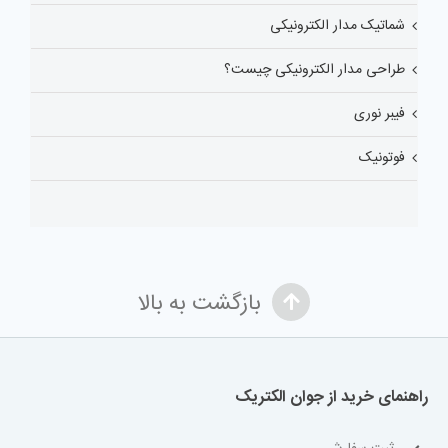
شماتیک مدار الکترونیکی
طراحی مدار الکترونیکی چیست؟
فیبر نوری
فوتونیک
بازگشت به بالا
راهنمای خرید از جوان الکتریک