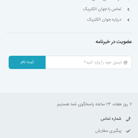
تماس با جوان الکتریک
درباره جوان الکتریک
عضویت در خبرنامه
ثبت نام
۷ روز هفته، ۲۴ ساعته پاسخگوی شما هستیم.
شماره تماس
پیگیری سفارش