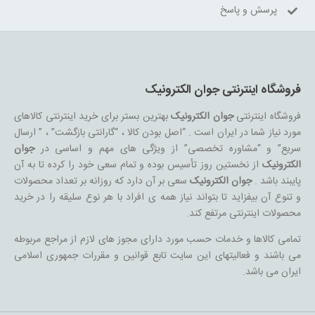
پرسش و پاسخ
فروشگاه اینترنتی جوان الکترونیک
فروشگاه اینترنتی
جوان الکترونیک
بهترین بستر برای خرید اینترنتی کالاهای
مورد نیاز شما در ایران است . “اصل بودن کالا ، “گارانتی بازگشت” ، ” ارسال
سریع” و “مشاوره تخصصی” از ویژگی های مهم و اساسی در
جوان
الکترونیک
از نخستین روز تأسیس بوده و تمام سعی خود را کرده تا به آن
پایبند باشد .
جوان الکترونیک
سعی بر آن دارد که روزانه بر تعداد محصولات
و تنوع آن بیفزاید تا بتواند نیاز همه ی افراد با هر نوع سلیقه را در خرید
محصولات اینترنتی مرتفع کند.
تمامی کالاها و خدمات حسب مورد دارای مجوز های لازم از مراجع مربوطه
می باشند و فعالیتهای این سایت تابع قوانین و مقررات جمهوری اسلامی
ایران می باشد.