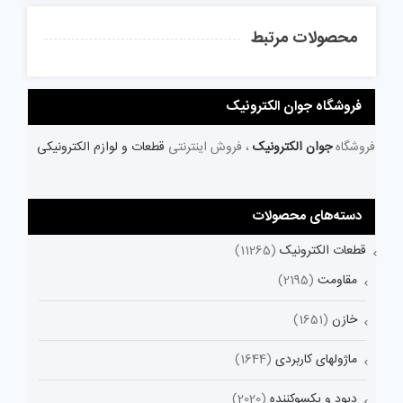
محصولات مرتبط
فروشگاه جوان الکترونیک
فروشگاه
جوان الکترونیک
، فروش اینترنتی
قطعات و لوازم الکترونیکی
دسته‌های محصولات
قطعات الکترونیک
(11265)
مقاومت
(2195)
خازن
(1651)
ماژولهای کاربردی
(1644)
دیود و یکسوکننده
(2020)