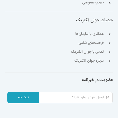
حریم خصوصی
خدمات جوان الکتریک
همکاری با سازمان‌ها
فرصت‌های شغلی
تماس با جوان الکتریک
درباره جوان الکتریک
عضویت در خبرنامه
ثبت نام