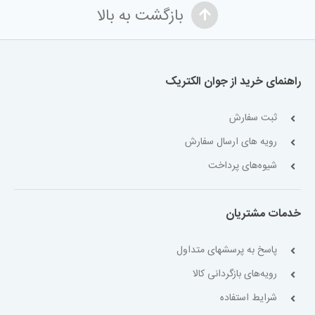
بازگشت به بالا
راهنمای خرید از جوان الکتریک
ثبت سفارش
رویه های ارسال سفارش
شیوه‌های پرداخت
خدمات مشتریان
پاسخ به پرسشهای متداول
رویه‌های بازگردانی کالا
شرایط استفاده