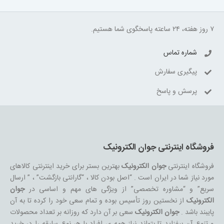
۷ روز هفته، ۲۴ ساعته پاسخگوی شما هستیم.
شماره تماس
پیگیری سفارش
پرسش و پاسخ
فروشگاه اینترنتی جوان الکترونیک
فروشگاه اینترنتی
جوان الکترونیک
بهترین بستر برای خرید اینترنتی کالاهای
مورد نیاز شما در ایران است . “اصل بودن کالا ، “گارانتی بازگشت” ، ” ارسال
سریع” و “مشاوره تخصصی” از ویژگی های مهم و اساسی در
جوان
الکترونیک
از نخستین روز تأسیس بوده و تمام سعی خود را کرده تا به آن
پایبند باشد .
جوان الکترونیک
سعی بر آن دارد که روزانه بر تعداد محصولات