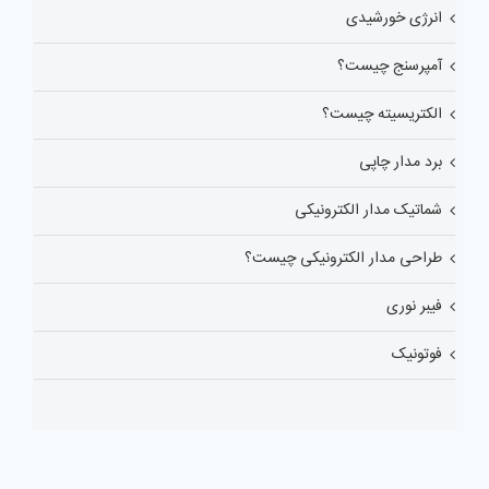
انرژی خورشیدی
آمپرسنج چیست؟
الکتریسیته چیست؟
برد مدار چاپی
شماتیک مدار الکترونیکی
طراحی مدار الکترونیکی چیست؟
فیبر نوری
فوتونیک