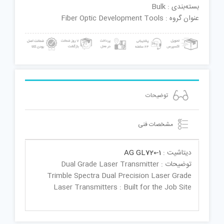
بسته‌بندی : Bulk
عنوان گروه : Fiber Optic Development Tools
توضیحات
مشخصات فنی
دیتاشیت :
AG GL720-1
توضیحات : Dual Grade Laser Transmitter
Trimble Spectra Dual Precision Laser Grade
Laser Transmitters : Built for the Job Site