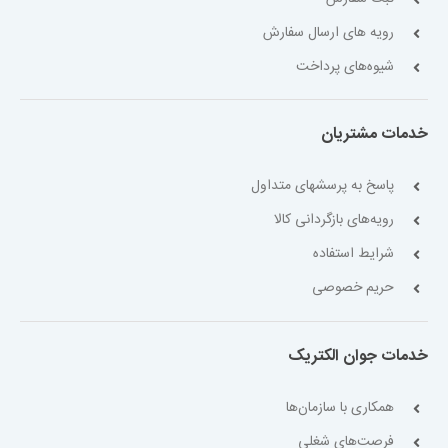
رویه های ارسال سفارش
شیوه‌های پرداخت
خدمات مشتریان
پاسخ به پرسشهای متداول
رویه‌های بازگردانی کالا
شرایط استفاده
حریم خصوصی
خدمات جوان الکتریک
همکاری با سازمان‌ها
فرصت‌های شغلی