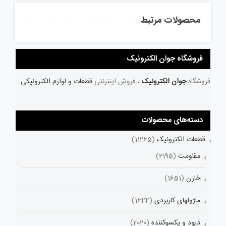
محصولات مرتبط
فروشگاه جوان الکترونیک
فروشگاه
جوان الکترونیک
، فروش اینترنتی
قطعات و لوازم الکترونیکی
دسته‌های محصولات
قطعات الکترونیک
(11265)
مقاومت
(2195)
خازن
(1651)
ماژولهای کاربردی
(1644)
دیود و یکسوکننده
(2020)