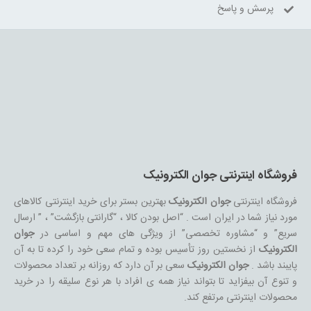
پرسش و پاسخ
فروشگاه اینترنتی جوان الکترونیک
فروشگاه اینترنتی
جوان الکترونیک
بهترین بستر برای خرید اینترنتی کالاهای
مورد نیاز شما در ایران است . “اصل بودن کالا ، “گارانتی بازگشت” ، ” ارسال
سریع” و “مشاوره تخصصی” از ویژگی های مهم و اساسی در
جوان
الکترونیک
از نخستین روز تأسیس بوده و تمام سعی خود را کرده تا به آن
پایبند باشد .
جوان الکترونیک
سعی بر آن دارد که روزانه بر تعداد محصولات
و تنوع آن بیفزاید تا بتواند نیاز همه ی افراد با هر نوع سلیقه را در خرید
محصولات اینترنتی مرتفع کند.