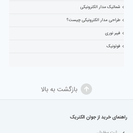
شماتیک مدار الکترونیکی
طراحی مدار الکترونیکی چیست؟
فیبر نوری
فوتونیک
بازگشت به بالا
راهنمای خرید از جوان الکتریک
ثبت سفارش