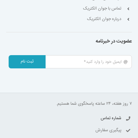
تماس با جوان الکتریک
درباره جوان الکتریک
عضویت در خبرنامه
ثبت نام
۷ روز هفته، ۲۴ ساعته پاسخگوی شما هستیم.
شماره تماس
پیگیری سفارش