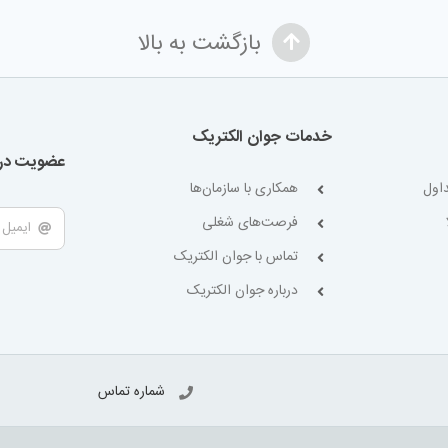
بازگشت به بالا
خدمات جوان الکتریک
عضویت در 
اول
همکاری با سازمان‌ها
فرصت‌های شغلی
تماس با جوان الکتریک
درباره جوان الکتریک
شماره تماس