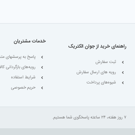
خدمات مشتریان
راهنمای خرید از جوان الکتریک
پاسخ به پرسشهای متد
ثبت سفارش
رویه‌های بازگردانی کالا
رویه های ارسال سفارش
شرایط استفاده
شیوه‌های پرداخت
حریم خصوصی
۷ روز هفته، ۲۴ ساعته پاسخگوی شما هستیم.