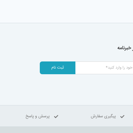
خبرنامه
ثبت نام
پیگیری سفارش
پرسش و پاسخ