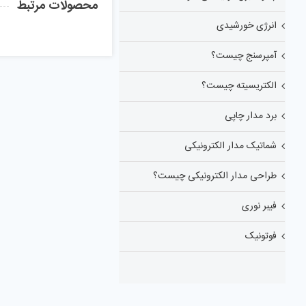
محصولات مرتبط
انرژی خورشیدی
آمپرسنج چیست؟
الکتریسیته چیست؟
برد مدار چاپی
شماتیک مدار الکترونیکی
طراحی مدار الکترونیکی چیست؟
فیبر نوری
فوتونیک