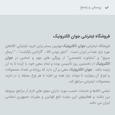
پرسش و پاسخ
فروشگاه اینترنتی جوان الکترونیک
فروشگاه اینترنتی
جوان الکترونیک
بهترین بستر برای خرید اینترنتی کالاهای
مورد نیاز شما در ایران است . “اصل بودن کالا ، “گارانتی بازگشت” ، ” ارسال
سریع” و “مشاوره تخصصی” از ویژگی های مهم و اساسی در
جوان
الکترونیک
از نخستین روز تأسیس بوده و تمام سعی خود را کرده تا به آن
پایبند باشد .
جوان الکترونیک
سعی بر آن دارد که روزانه بر تعداد محصولات
و تنوع آن بیفزاید تا بتواند نیاز همه ی افراد با هر نوع سلیقه را در خرید
محصولات اینترنتی مرتفع کند.
تمامی کالاها و خدمات حسب مورد دارای مجوز های لازم از مراجع مربوطه
می باشند و فعالیتهای این سایت تابع قوانین و مقررات جمهوری اسلامی
ایران می باشد.