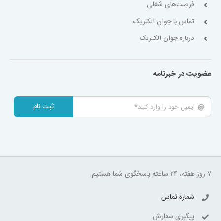
فرصت‌های شغلی
تماس با جوان الکتریک
درباره جوان الکتریک
عضویت در خبرنامه
ثبت نام
۷ روز هفته، ۲۴ ساعته پاسخگوی شما هستیم.
شماره تماس
پیگیری سفارش