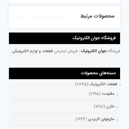
محصولات مرتبط
فروشگاه جوان الکترونیک
فروشگاه
جوان الکترونیک
، فروش اینترنتی
قطعات و لوازم الکترونیکی
دسته‌های محصولات
قطعات الکترونیک
(11265)
مقاومت
(2195)
خازن
(1651)
ماژولهای کاربردی
(1644)