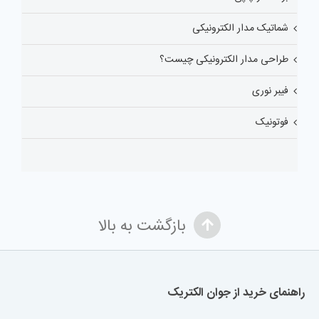
شماتیک مدار الکترونیکی
طراحی مدار الکترونیکی چیست؟
فیبر نوری
فوتونیک
بازگشت به بالا
راهنمای خرید از جوان الکتریک