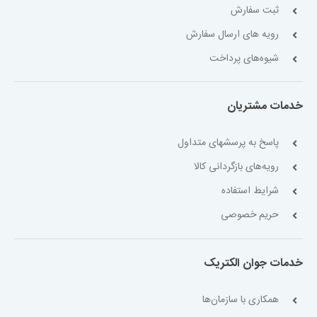
ثبت سفارش
رویه های ارسال سفارش
شیوه‌های پرداخت
خدمات مشتریان
پاسخ به پرسشهای متداول
رویه‌های بازگردانی کالا
شرایط استفاده
حریم خصوصی
خدمات جوان الکتریک
همکاری با سازمان‌ها