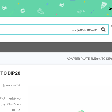
ی
ADAPTER PLATE SMD28 TO DIP
TO DIP28
شناسه محصول:
نام قطعه : ADAPTER PLATE SMD28 TO DIP28
DIP28