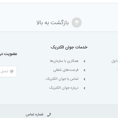
بازگشت به بالا
خدمات جوان الکتریک
عضویت در 
اول
همکاری با سازمان‌ها
فرصت‌های شغلی
تماس با جوان الکتریک
درباره جوان الکتریک
شماره تماس