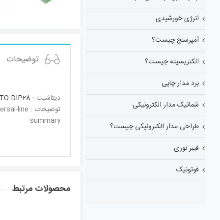
انرژی خورشیدی
آمپرسنج چیست؟
توضیحات
الکتریسیته چیست؟
برد مدار چاپی
دیتاشیت :
TO DIP28
شماتیک مدار الکترونیکی
توضیحات : 
summary
طراحی مدار الکترونیکی چیست؟
فیبر نوری
فوتونیک
محصولات مرتبط