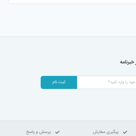
خبرنامه
ثبت نام
پیگیری سفارش
پرسش و پاسخ