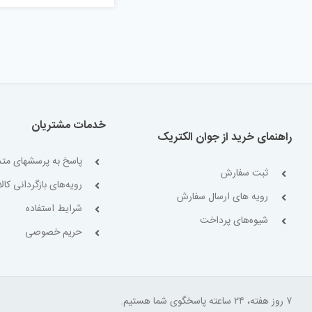
خدمات مشتریان
راهنمای خرید از جوان الکتریک
پاسخ به پرسشهای متد
ثبت سفارش
رویه‌های بازگردانی کالا
رویه های ارسال سفارش
شرایط استفاده
شیوه‌های پرداخت
حریم خصوصی
۷ روز هفته، ۲۴ ساعته پاسخگوی شما هستیم.