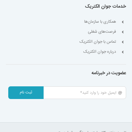
خدمات جوان الکتریک
همکاری با سازمان‌ها
فرصت‌های شغلی
تماس با جوان الکتریک
درباره جوان الکتریک
عضویت در خبرنامه
ثبت نام