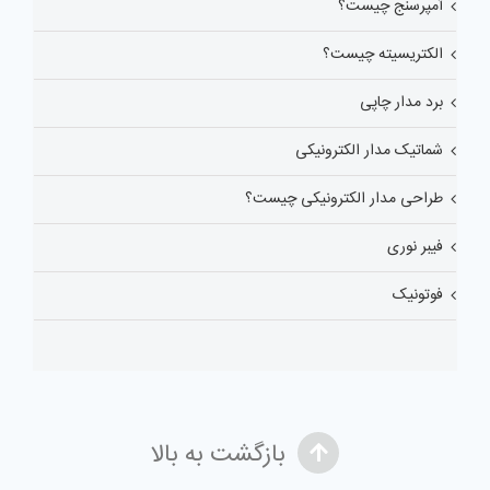
آمپرسنج چیست؟
الکتریسیته چیست؟
برد مدار چاپی
شماتیک مدار الکترونیکی
طراحی مدار الکترونیکی چیست؟
فیبر نوری
فوتونیک
بازگشت به بالا