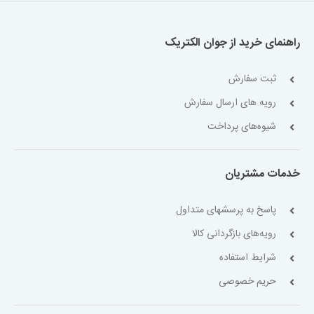
راهنمای خرید از جوان الکتریک
ثبت سفارش
رویه های ارسال سفارش
شیوه‌های پرداخت
خدمات مشتریان
پاسخ به پرسشهای متداول
رویه‌های بازگردانی کالا
شرایط استفاده
حریم خصوصی