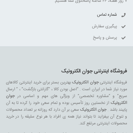
۷ روز هفته، ۲۴ ساعته پاسخگوی شما هستیم.
شماره تماس
پیگیری سفارش
پرسش و پاسخ
فروشگاه اینترنتی جوان الکترونیک
فروشگاه اینترنتی
جوان الکترونیک
بهترین بستر برای خرید اینترنتی کالاهای
مورد نیاز شما در ایران است . “اصل بودن کالا ، “گارانتی بازگشت” ، ” ارسال
سریع” و “مشاوره تخصصی” از ویژگی های مهم و اساسی در
جوان
الکترونیک
از نخستین روز تأسیس بوده و تمام سعی خود را کرده تا به آن
پایبند باشد .
جوان الکترونیک
سعی بر آن دارد که روزانه بر تعداد محصولات
و تنوع آن بیفزاید تا بتواند نیاز همه ی افراد با هر نوع سلیقه را در خرید
محصولات اینترنتی مرتفع کند.