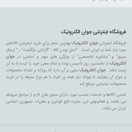
فروشگاه اینترنتی جوان الکترونیک
فروشگاه اینترنتی
جوان الکترونیک
بهترین بستر برای خرید اینترنتی کالاهای
مورد نیاز شما در ایران است . “اصل بودن کالا ، “گارانتی بازگشت” ، ” ارسال
سریع” و “مشاوره تخصصی” از ویژگی های مهم و اساسی در
جوان
الکترونیک
از نخستین روز تأسیس بوده و تمام سعی خود را کرده تا به آن
پایبند باشد .
جوان الکترونیک
سعی بر آن دارد که روزانه بر تعداد محصولات
و تنوع آن بیفزاید تا بتواند نیاز همه ی افراد با هر نوع سلیقه را در خرید
محصولات اینترنتی مرتفع کند.
تمامی کالاها و خدمات حسب مورد دارای مجوز های لازم از مراجع مربوطه
می باشند و فعالیتهای این سایت تابع قوانین و مقررات جمهوری اسلامی
ایران می باشد.