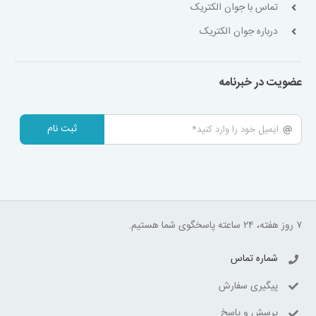
تماس با جوان الکتریک
درباره جوان الکتریک
عضویت در خبرنامه
ثبت نام
۷ روز هفته، ۲۴ ساعته پاسخگوی شما هستیم.
شماره تماس
پیگیری سفارش
پرسش و پاسخ