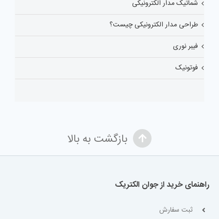
شماتیک مدار الکترونیکی
طراحی مدار الکترونیکی چیست؟
فیبر نوری
فوتونیک
بازگشت به بالا
راهنمای خرید از جوان الکتریک
ثبت سفارش