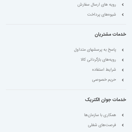
رویه های ارسال سفارش
شیوه‌های پرداخت
خدمات مشتریان
پاسخ به پرسشهای متداول
رویه‌های بازگردانی کالا
شرایط استفاده
حریم خصوصی
خدمات جوان الکتریک
همکاری با سازمان‌ها
فرصت‌های شغلی