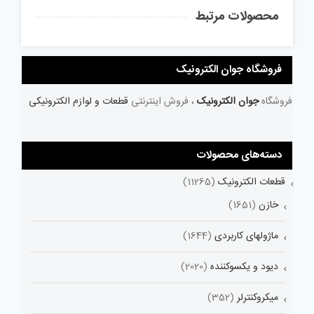
محصولات مرتبط
فروشگاه جوان الکترونیک
فروشگاه
جوان الکترونیک
، فروش اینترنتی
قطعات و لوازم الکترونیکی
دسته‌های محصولات
قطعات الکترونیک
(11265)
خازن
(1651)
ماژولهای کاربردی
(1644)
دیود و یکسوکننده
(2020)
میکروکنترلر
(352)