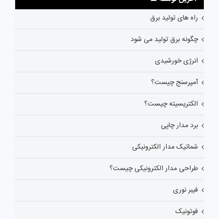
راه های تولید برق
چگونه برق تولید می شود
انرژی خورشیدی
آمپرسنج چیست؟
الکتریسیته چیست؟
برد مدار چاپی
شماتیک مدار الکترونیکی
طراحی مدار الکترونیکی چیست؟
فیبر نوری
فوتونیک