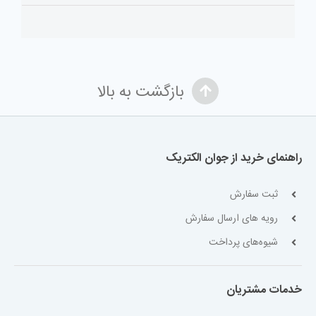
بازگشت به بالا
راهنمای خرید از جوان الکتریک
ثبت سفارش
رویه های ارسال سفارش
شیوه‌های پرداخت
خدمات مشتریان