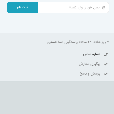
ثبت نام
۷ روز هفته، ۲۴ ساعته پاسخگوی شما هستیم.
شماره تماس
پیگیری سفارش
پرسش و پاسخ