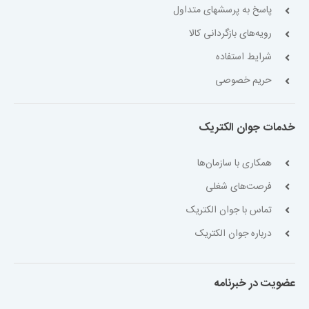
پاسخ به پرسشهای متداول
رویه‌های بازگردانی کالا
شرایط استفاده
حریم خصوصی
خدمات جوان الکتریک
همکاری با سازمان‌ها
فرصت‌های شغلی
تماس با جوان الکتریک
درباره جوان الکتریک
عضویت در خبرنامه