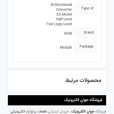
Bi-Directional
Type of
Converter
EA Model
Half Level
Tow Logic Level
Brand
IRAN
Package
Module
محصولات مرتبط
فروشگاه جوان الکترونیک
فروشگاه
جوان الکترونیک
، فروش اینترنتی
قطعات و لوازم الکترونیکی