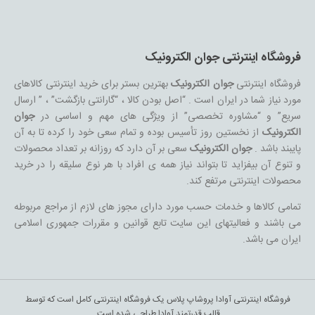
فروشگاه اینترنتی جوان الکترونیک
فروشگاه اینترنتی
جوان الکترونیک
بهترین بستر برای خرید اینترنتی کالاهای
مورد نیاز شما در ایران است . “اصل بودن کالا ، “گارانتی بازگشت” ، ” ارسال
سریع” و “مشاوره تخصصی” از ویژگی های مهم و اساسی در
جوان
الکترونیک
از نخستین روز تأسیس بوده و تمام سعی خود را کرده تا به آن
پایبند باشد .
جوان الکترونیک
سعی بر آن دارد که روزانه بر تعداد محصولات
و تنوع آن بیفزاید تا بتواند نیاز همه ی افراد با هر نوع سلیقه را در خرید
محصولات اینترنتی مرتفع کند.
تمامی کالاها و خدمات حسب مورد دارای مجوز های لازم از مراجع مربوطه
می باشند و فعالیتهای این سایت تابع قوانین و مقررات جمهوری اسلامی
ایران می باشد.
فروشگاه اینترنتی آوادا پروشاپ پلاس یک فروشگاه اینترنتی کامل است که توسط
قالب قدرتمند آوادا طراحی شده است.