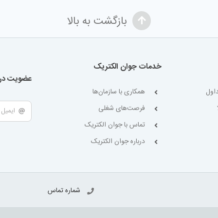
بازگشت به بالا
خدمات جوان الکتریک
عضویت در 
اول
همکاری با سازمان‌ها
فرصت‌های شغلی
تماس با جوان الکتریک
درباره جوان الکتریک
شماره تماس