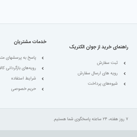
خدمات مشتریان
راهنمای خرید از جوان الکتریک
پاسخ به پرسشهای متد
ثبت سفارش
رویه‌های بازگردانی کالا
رویه های ارسال سفارش
شرایط استفاده
شیوه‌های پرداخت
حریم خصوصی
۷ روز هفته، ۲۴ ساعته پاسخگوی شما هستیم.