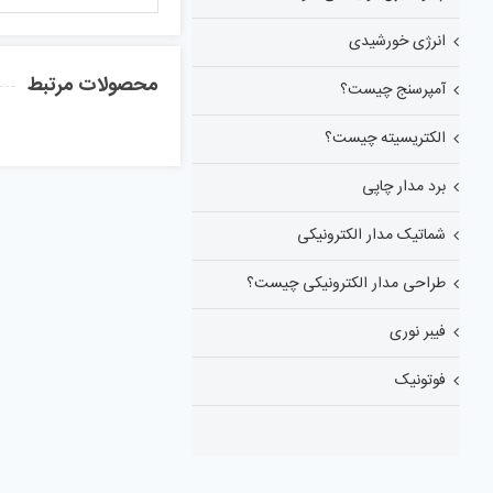
انرژی خورشیدی
محصولات مرتبط
آمپرسنج چیست؟
الکتریسیته چیست؟
برد مدار چاپی
شماتیک مدار الکترونیکی
طراحی مدار الکترونیکی چیست؟
فیبر نوری
فوتونیک