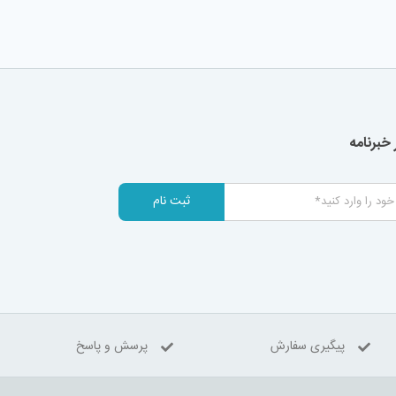
خبرنامه
ثبت نام
پیگیری سفارش
پرسش و پاسخ