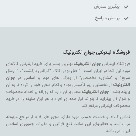
پیگیری سفارش
پرسش و پاسخ
فروشگاه اینترنتی جوان الکترونیک
فروشگاه اینترنتی
جوان الکترونیک
بهترین بستر برای خرید اینترنتی کالاهای
مورد نیاز شما در ایران است . “اصل بودن کالا ، “گارانتی بازگشت” ، ” ارسال
سریع” و “مشاوره تخصصی” از ویژگی های مهم و اساسی در
جوان
الکترونیک
از نخستین روز تأسیس بوده و تمام سعی خود را کرده تا به آن
پایبند باشد .
جوان الکترونیک
سعی بر آن دارد که روزانه بر تعداد محصولات
و تنوع آن بیفزاید تا بتواند نیاز همه ی افراد با هر نوع سلیقه را در خرید
محصولات اینترنتی مرتفع کند.
تمامی کالاها و خدمات حسب مورد دارای مجوز های لازم از مراجع مربوطه
می باشند و فعالیتهای این سایت تابع قوانین و مقررات جمهوری اسلامی
ایران می باشد.