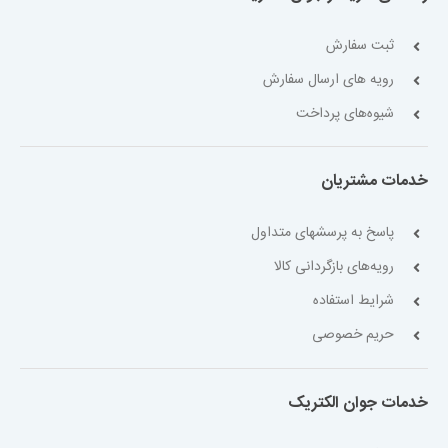
ثبت سفارش
رویه های ارسال سفارش
شیوه‌های پرداخت
خدمات مشتریان
پاسخ به پرسشهای متداول
رویه‌های بازگردانی کالا
شرایط استفاده
حریم خصوصی
خدمات جوان الکتریک