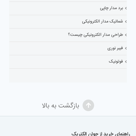
برد مدار چاپی
شماتیک مدار الکترونیکی
طراحی مدار الکترونیکی چیست؟
فیبر نوری
فوتونیک
بازگشت به بالا
راهنمای خرید از جوان الکتریک