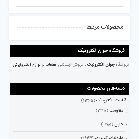
محصولات مرتبط
فروشگاه جوان الکترونیک
فروشگاه
جوان الکترونیک
، فروش اینترنتی
قطعات و لوازم الکترونیکی
دسته‌های محصولات
قطعات الکترونیک
(11265)
مقاومت
(2195)
خازن
(1651)
ماژولهای کاربردی
(1644)