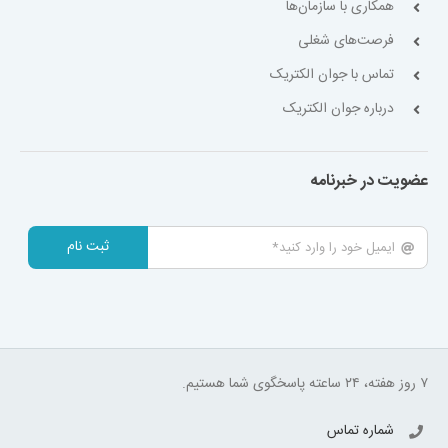
همکاری با سازمان‌ها
فرصت‌های شغلی
تماس با جوان الکتریک
درباره جوان الکتریک
عضویت در خبرنامه
ثبت نام
۷ روز هفته، ۲۴ ساعته پاسخگوی شما هستیم.
شماره تماس