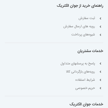
راهنمای خرید از جوان الکتریک
ثبت سفارش
رویه های ارسال سفارش
شیوه‌های پرداخت
خدمات مشتریان
پاسخ به پرسشهای متداول
رویه‌های بازگردانی کالا
شرایط استفاده
حریم خصوصی
خدمات جوان الکتریک