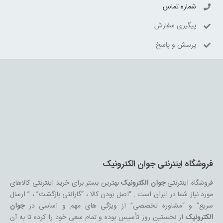
شماره تماس
پیگیری سفارش
پرسش و پاسخ
فروشگاه اینترنتی جوان الکترونیک
فروشگاه اینترنتی
جوان الکترونیک
بهترین بستر برای خرید اینترنتی کالاهای
مورد نیاز شما در ایران است . “اصل بودن کالا ، “گارانتی بازگشت” ، ” ارسال
سریع” و “مشاوره تخصصی” از ویژگی های مهم و اساسی در
جوان
الکترونیک
از نخستین روز تأسیس بوده و تمام سعی خود را کرده تا به آن