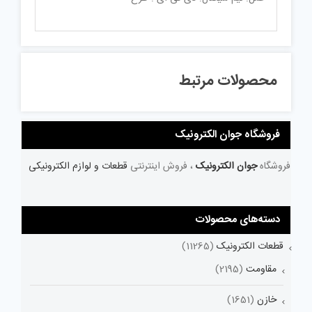
محصولات مرتبط
فروشگاه جوان الکترونیک
فروشگاه
جوان الکترونیک
، فروش اینترنتی
قطعات و لوازم الکترونیکی
دسته‌های محصولات
قطعات الکترونیک
(11265)
مقاومت
(2195)
خازن
(1651)