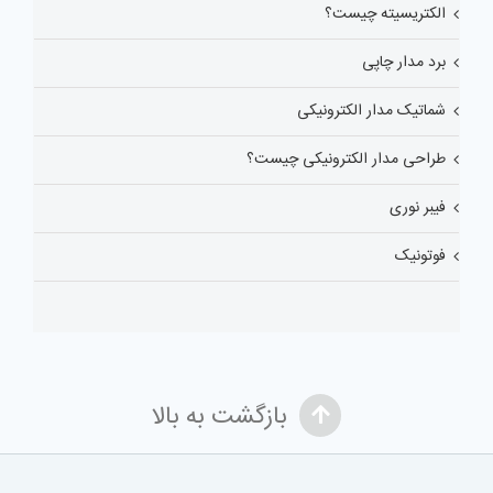
الکتریسیته چیست؟
برد مدار چاپی
شماتیک مدار الکترونیکی
طراحی مدار الکترونیکی چیست؟
فیبر نوری
فوتونیک
بازگشت به بالا