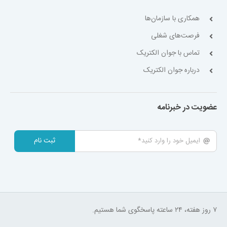
همکاری با سازمان‌ها
فرصت‌های شغلی
تماس با جوان الکتریک
درباره جوان الکتریک
عضویت در خبرنامه
ثبت نام
۷ روز هفته، ۲۴ ساعته پاسخگوی شما هستیم.