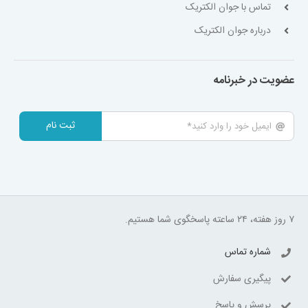
تماس با جوان الکتریک
درباره جوان الکتریک
عضویت در خبرنامه
ثبت نام
۷ روز هفته، ۲۴ ساعته پاسخگوی شما هستیم.
شماره تماس
پیگیری سفارش
پرسش و پاسخ