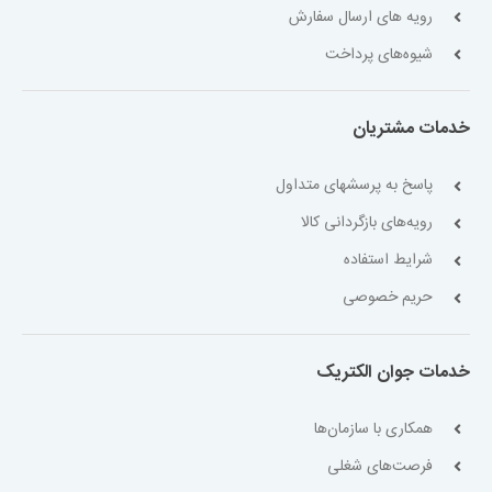
رویه های ارسال سفارش
شیوه‌های پرداخت
خدمات مشتریان
پاسخ به پرسشهای متداول
رویه‌های بازگردانی کالا
شرایط استفاده
حریم خصوصی
خدمات جوان الکتریک
همکاری با سازمان‌ها
فرصت‌های شغلی