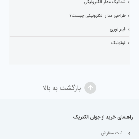
شماتیک مدار الکترونیکی
طراحی مدار الکترونیکی چیست؟
فیبر نوری
فوتونیک
بازگشت به بالا
راهنمای خرید از جوان الکتریک
ثبت سفارش