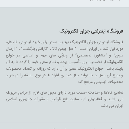
فروشگاه اینترنتی جوان الکترونیک
فروشگاه اینترنتی
جوان الکترونیک
بهترین بستر برای خرید اینترنتی کالاهای
مورد نیاز شما در ایران است . “اصل بودن کالا ، “گارانتی بازگشت” ، ” ارسال
سریع” و “مشاوره تخصصی” از ویژگی های مهم و اساسی در
جوان
الکترونیک
از نخستین روز تأسیس بوده و تمام سعی خود را کرده تا به آن
پایبند باشد .
جوان الکترونیک
سعی بر آن دارد که روزانه بر تعداد محصولات
و تنوع آن بیفزاید تا بتواند نیاز همه ی افراد با هر نوع سلیقه را در خرید
محصولات اینترنتی مرتفع کند.
تمامی کالاها و خدمات حسب مورد دارای مجوز های لازم از مراجع مربوطه
می باشند و فعالیتهای این سایت تابع قوانین و مقررات جمهوری اسلامی
ایران می باشد.