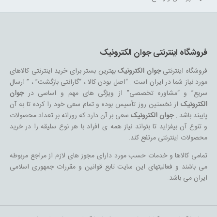
فروشگاه اینترنتی جوان الکترونیک
فروشگاه اینترنتی
جوان الکترونیک
بهترین بستر برای خرید اینترنتی کالاهای
مورد نیاز شما در ایران است . “اصل بودن کالا ، “گارانتی بازگشت” ، ” ارسال
سریع” و “مشاوره تخصصی” از ویژگی های مهم و اساسی در
جوان
الکترونیک
از نخستین روز تأسیس بوده و تمام سعی خود را کرده تا به آن
پایبند باشد .
جوان الکترونیک
سعی بر آن دارد که روزانه بر تعداد محصولات
و تنوع آن بیفزاید تا بتواند نیاز همه ی افراد با هر نوع سلیقه را در خرید
محصولات اینترنتی مرتفع کند.
تمامی کالاها و خدمات حسب مورد دارای مجوز های لازم از مراجع مربوطه
می باشند و فعالیتهای این سایت تابع قوانین و مقررات جمهوری اسلامی
ایران می باشد.