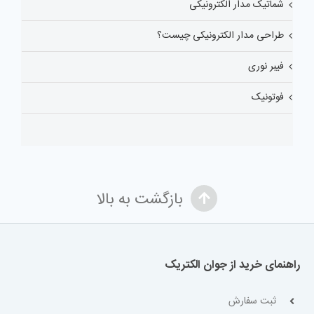
شماتیک مدار الکترونیکی
طراحی مدار الکترونیکی چیست؟
فیبر نوری
فوتونیک
بازگشت به بالا
راهنمای خرید از جوان الکتریک
ثبت سفارش