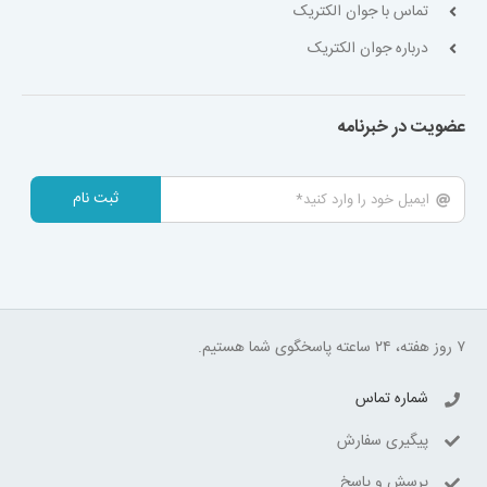
تماس با جوان الکتریک
درباره جوان الکتریک
عضویت در خبرنامه
ثبت نام
۷ روز هفته، ۲۴ ساعته پاسخگوی شما هستیم.
شماره تماس
پیگیری سفارش
پرسش و پاسخ