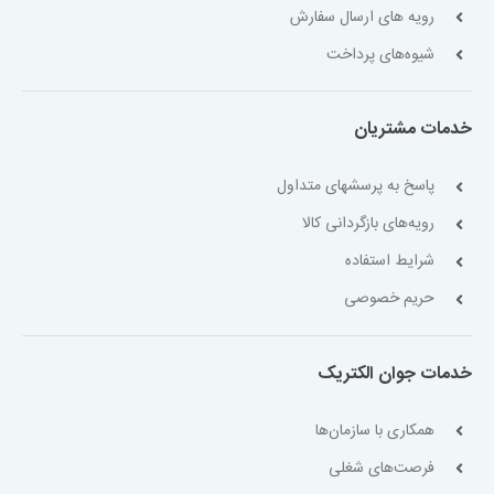
رویه های ارسال سفارش
شیوه‌های پرداخت
خدمات مشتریان
پاسخ به پرسشهای متداول
رویه‌های بازگردانی کالا
شرایط استفاده
حریم خصوصی
خدمات جوان الکتریک
همکاری با سازمان‌ها
فرصت‌های شغلی