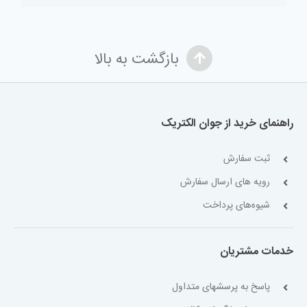
بازگشت به بالا
راهنمای خرید از جوان الکتریک
ثبت سفارش
رویه های ارسال سفارش
شیوه‌های پرداخت
خدمات مشتریان
پاسخ به پرسشهای متداول