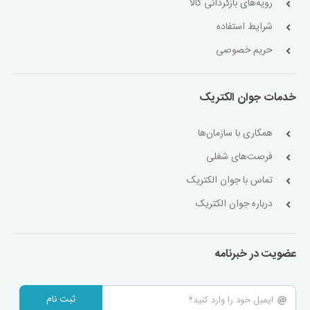
رویه‌های بازگردانی کالا
شرایط استفاده
حریم خصوصی
خدمات جوان الکتریک
همکاری با سازمان‌ها
فرصت‌های شغلی
تماس با جوان الکتریک
درباره جوان الکتریک
عضویت در خبرنامه
ثبت نام