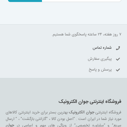
۷ روز هفته، ۲۴ ساعته پاسخگوی شما هستیم.
شماره تماس
پیگیری سفارش
پرسش و پاسخ
فروشگاه اینترنتی جوان الکترونیک
فروشگاه اینترنتی
جوان الکترونیک
بهترین بستر برای خرید اینترنتی کالاهای
مورد نیاز شما در ایران است . “اصل بودن کالا ، “گارانتی بازگشت” ، ” ارسال
سریع” و “مشاوره تخصصی” از ویژگی های مهم و اساسی در
جوان