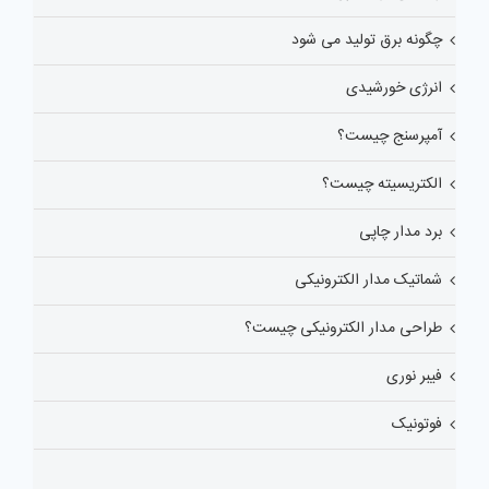
چگونه برق تولید می شود
انرژی خورشیدی
آمپرسنج چیست؟
الکتریسیته چیست؟
برد مدار چاپی
شماتیک مدار الکترونیکی
طراحی مدار الکترونیکی چیست؟
فیبر نوری
فوتونیک