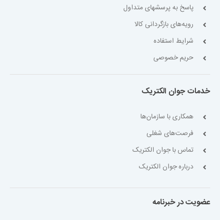
پاسخ به پرسشهای متداول
رویه‌های بازگردانی کالا
شرایط استفاده
حریم خصوصی
خدمات جوان الکتریک
همکاری با سازمان‌ها
فرصت‌های شغلی
تماس با جوان الکتریک
درباره جوان الکتریک
عضویت در خبرنامه