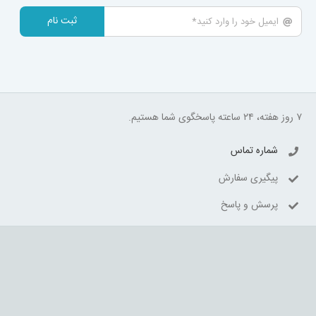
ثبت نام
۷ روز هفته، ۲۴ ساعته پاسخگوی شما هستیم.
شماره تماس
پیگیری سفارش
پرسش و پاسخ