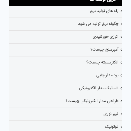
راه های تولید برق
چگونه برق تولید می شود
انرژی خورشیدی
آمپرسنج چیست؟
الکتریسیته چیست؟
برد مدار چاپی
شماتیک مدار الکترونیکی
طراحی مدار الکترونیکی چیست؟
فیبر نوری
فوتونیک