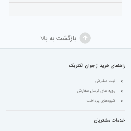
بازگشت به بالا
راهنمای خرید از جوان الکتریک
ثبت سفارش
رویه های ارسال سفارش
شیوه‌های پرداخت
خدمات مشتریان