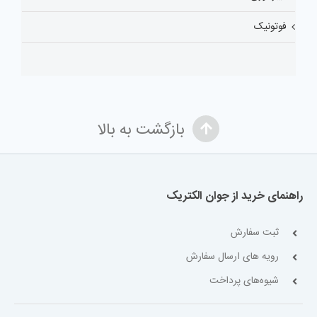
فوتونیک
بازگشت به بالا
راهنمای خرید از جوان الکتریک
ثبت سفارش
رویه های ارسال سفارش
شیوه‌های پرداخت