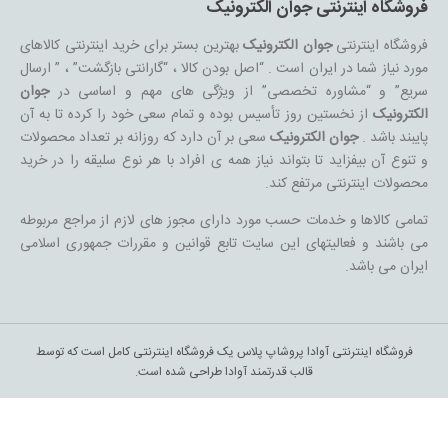
فروشگاه اینترنتی جوان الکترونیک
فروشگاه اینترنتی
جوان الکترونیک
بهترین بستر برای خرید اینترنتی کالاهای
مورد نیاز شما در ایران است . “اصل بودن کالا ، “گارانتی بازگشت” ، ” ارسال
سریع” و “مشاوره تخصصی” از ویژگی های مهم و اساسی در
جوان
الکترونیک
از نخستین روز تأسیس بوده و تمام سعی خود را کرده تا به آن
پایبند باشد .
جوان الکترونیک
سعی بر آن دارد که روزانه بر تعداد محصولات
و تنوع آن بیفزاید تا بتواند نیاز همه ی افراد با هر نوع سلیقه را در خرید
محصولات اینترنتی مرتفع کند.
تمامی کالاها و خدمات حسب مورد دارای مجوز های لازم از مراجع مربوطه
می باشند و فعالیتهای این سایت تابع قوانین و مقررات جمهوری اسلامی
ایران می باشد.
فروشگاه اینترنتی آوادا پروشاپ پلاس یک فروشگاه اینترنتی کامل است که توسط
قالب قدرتمند آوادا طراحی شده است.