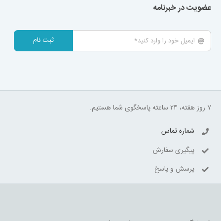
عضویت در خبرنامه
ثبت نام
۷ روز هفته، ۲۴ ساعته پاسخگوی شما هستیم.
شماره تماس
پیگیری سفارش
پرسش و پاسخ