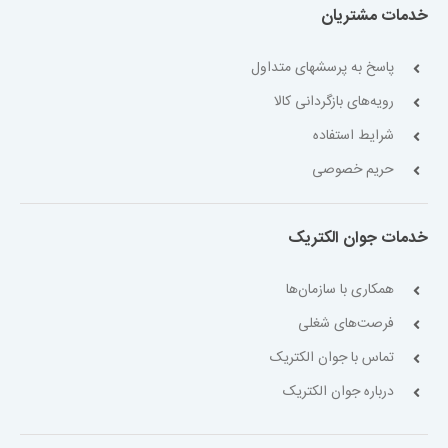
خدمات مشتریان
پاسخ به پرسشهای متداول
رویه‌های بازگردانی کالا
شرایط استفاده
حریم خصوصی
خدمات جوان الکتریک
همکاری با سازمان‌ها
فرصت‌های شغلی
تماس با جوان الکتریک
درباره جوان الکتریک