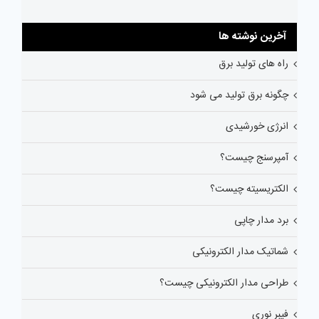
آخرین نوشته ها
راه های تولید برق
چگونه برق تولید می شود
انرژی خورشیدی
آمپرسنج چیست؟
الکتریسیته چیست؟
برد مدار چاپی
شماتیک مدار الکترونیکی
طراحی مدار الکترونیکی چیست؟
فیبر نوری