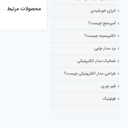
محصولات مرتبط
انرژی خورشیدی
آمپرسنج چیست؟
الکتریسیته چیست؟
برد مدار چاپی
شماتیک مدار الکترونیکی
طراحی مدار الکترونیکی چیست؟
فیبر نوری
فوتونیک