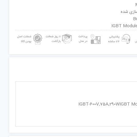
سازی شده