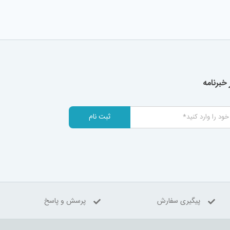
خبرنامه
ثبت نام
پیگیری سفارش
پرسش و پاسخ