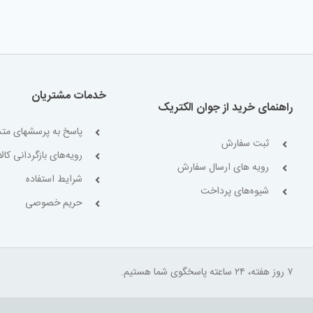
خدمات مشتریان
راهنمای خرید از جوان الکتریک
پاسخ به پرسشهای متد
ثبت سفارش
رویه‌های بازگردانی کالا
رویه های ارسال سفارش
شرایط استفاده
شیوه‌های پرداخت
حریم خصوصی
۷ روز هفته، ۲۴ ساعته پاسخگوی شما هستیم.