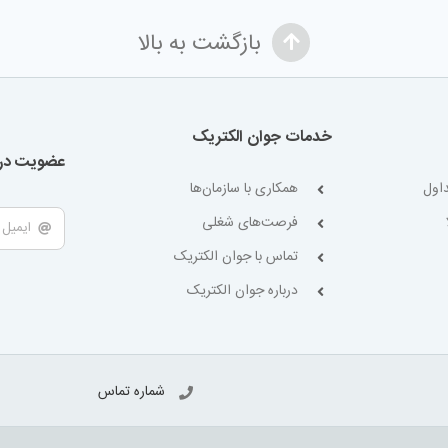
بازگشت به بالا
خدمات جوان الکتریک
عضویت در 
اول
همکاری با سازمان‌ها
فرصت‌های شغلی
تماس با جوان الکتریک
درباره جوان الکتریک
شماره تماس