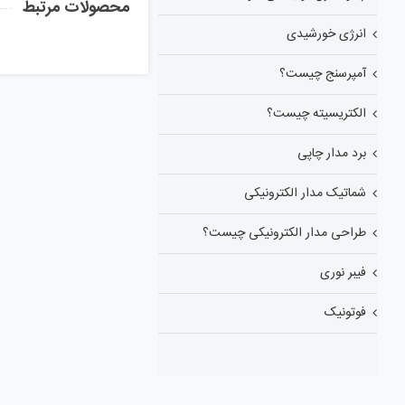
محصولات مرتبط
انرژی خورشیدی
آمپرسنج چیست؟
الکتریسیته چیست؟
برد مدار چاپی
شماتیک مدار الکترونیکی
طراحی مدار الکترونیکی چیست؟
فیبر نوری
فوتونیک