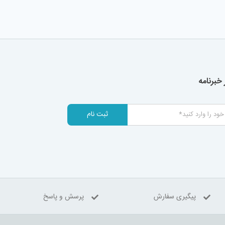
خبرنامه
ثبت نام
پیگیری سفارش
پرسش و پاسخ