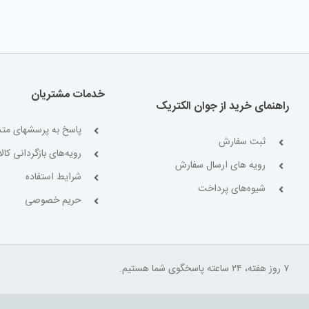
خدمات مشتریان
راهنمای خرید از جوان الکتریک
پاسخ به پرسشهای متد
ثبت سفارش
رویه‌های بازگردانی کالا
رویه های ارسال سفارش
شرایط استفاده
شیوه‌های پرداخت
حریم خصوصی
۷ روز هفته، ۲۴ ساعته پاسخگوی شما هستیم.