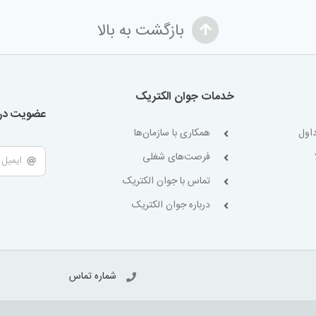
بازگشت به بالا
خدمات جوان الکتریک
عضویت در 
اول
همکاری با سازمان‌ها
فرصت‌های شغلی
تماس با جوان الکتریک
درباره جوان الکتریک
شماره تماس