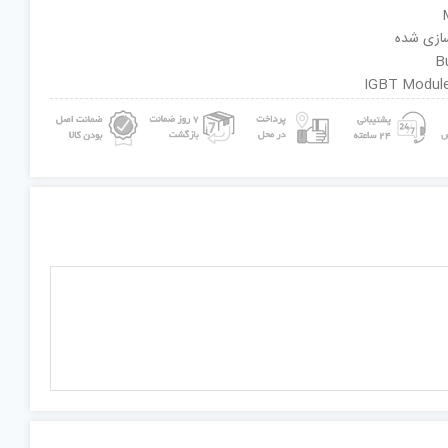
سازی شده