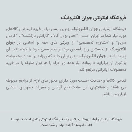
فروشگاه اینترنتی جوان الکترونیک
فروشگاه اینترنتی
جوان الکترونیک
بهترین بستر برای خرید اینترنتی کالاهای
مورد نیاز شما در ایران است . “اصل بودن کالا ، “گارانتی بازگشت” ، ” ارسال
سریع” و “مشاوره تخصصی” از ویژگی های مهم و اساسی در
جوان
الکترونیک
از نخستین روز تأسیس بوده و تمام سعی خود را کرده تا به آن
پایبند باشد .
جوان الکترونیک
سعی بر آن دارد که روزانه بر تعداد محصولات
و تنوع آن بیفزاید تا بتواند نیاز همه ی افراد با هر نوع سلیقه را در خرید
محصولات اینترنتی مرتفع کند.
تمامی کالاها و خدمات حسب مورد دارای مجوز های لازم از مراجع مربوطه
می باشند و فعالیتهای این سایت تابع قوانین و مقررات جمهوری اسلامی
ایران می باشد.
فروشگاه اینترنتی آوادا پروشاپ پلاس یک فروشگاه اینترنتی کامل است که توسط
قالب قدرتمند آوادا طراحی شده است.