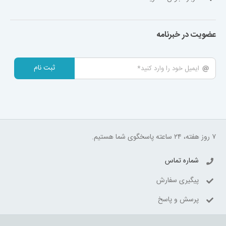
عضویت در خبرنامه
ثبت نام
۷ روز هفته، ۲۴ ساعته پاسخگوی شما هستیم.
شماره تماس
پیگیری سفارش
پرسش و پاسخ