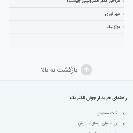
طراحی مدار الکترونیکی چیست؟
فیبر نوری
فوتونیک
بازگشت به بالا
راهنمای خرید از جوان الکتریک
ثبت سفارش
رویه های ارسال سفارش