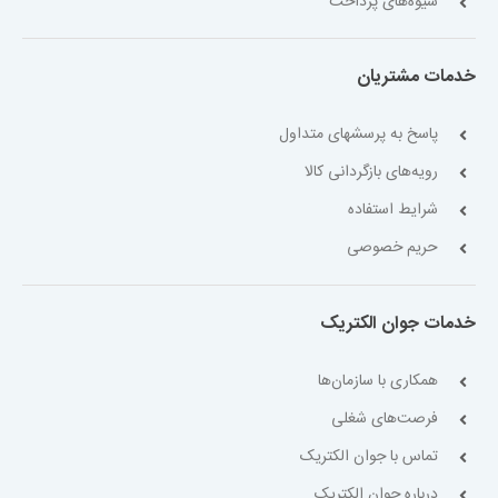
شیوه‌های پرداخت
خدمات مشتریان
پاسخ به پرسشهای متداول
رویه‌های بازگردانی کالا
شرایط استفاده
حریم خصوصی
خدمات جوان الکتریک
همکاری با سازمان‌ها
فرصت‌های شغلی
تماس با جوان الکتریک
درباره جوان الکتریک