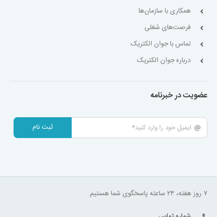
همکاری با سازمان‌ها
فرصت‌های شغلی
تماس با جوان الکتریک
درباره جوان الکتریک
عضویت در خبرنامه
ثبت نام
۷ روز هفته، ۲۴ ساعته پاسخگوی شما هستیم.
شماره تماس