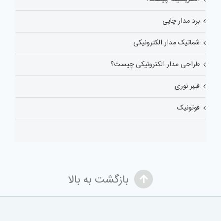
برد مدار چاپی
شماتیک مدار الکترونیکی
طراحی مدار الکترونیکی چیست؟
فیبر نوری
فوتونیک
بازگشت به بالا