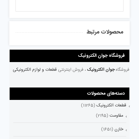
محصولات مرتبط
فروشگاه جوان الکترونیک
فروشگاه
جوان الکترونیک
، فروش اینترنتی
قطعات و لوازم الکترونیکی
دسته‌های محصولات
قطعات الکترونیک
(11265)
مقاومت
(2195)
خازن
(1651)