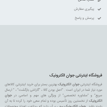
پیگیری سفارش
پرسش و پاسخ
فروشگاه اینترنتی جوان الکترونیک
فروشگاه اینترنتی
جوان الکترونیک
بهترین بستر برای خرید اینترنتی کالاهای
مورد نیاز شما در ایران است . “اصل بودن کالا ، “گارانتی بازگشت” ، ” ارسال
سریع” و “مشاوره تخصصی” از ویژگی های مهم و اساسی در
جوان
الکترونیک
از نخستین روز تأسیس بوده و تمام سعی خود را کرده تا به آن
پایبند باشد .
جوان الکترونیک
سعی بر آن دارد که روزانه بر تعداد محصولات