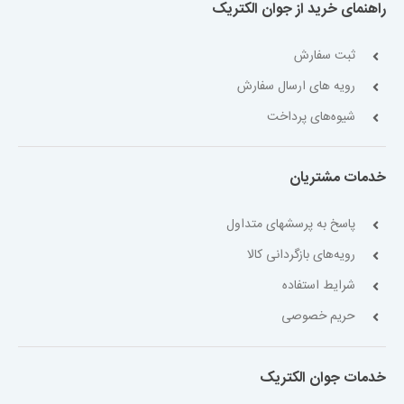
راهنمای خرید از جوان الکتریک
ثبت سفارش
رویه های ارسال سفارش
شیوه‌های پرداخت
خدمات مشتریان
پاسخ به پرسشهای متداول
رویه‌های بازگردانی کالا
شرایط استفاده
حریم خصوصی
خدمات جوان الکتریک