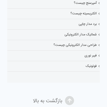
آمپرسنج چیست؟
الکتریسیته چیست؟
برد مدار چاپی
شماتیک مدار الکترونیکی
طراحی مدار الکترونیکی چیست؟
فیبر نوری
فوتونیک
بازگشت به بالا