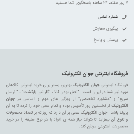
۷ روز هفته، ۲۴ ساعته پاسخگوی شما هستیم.
شماره تماس
پیگیری سفارش
پرسش و پاسخ
فروشگاه اینترنتی جوان الکترونیک
فروشگاه اینترنتی
جوان الکترونیک
بهترین بستر برای خرید اینترنتی کالاهای
مورد نیاز شما در ایران است . “اصل بودن کالا ، “گارانتی بازگشت” ، ” ارسال
سریع” و “مشاوره تخصصی” از ویژگی های مهم و اساسی در
جوان
الکترونیک
از نخستین روز تأسیس بوده و تمام سعی خود را کرده تا به آن
پایبند باشد .
جوان الکترونیک
سعی بر آن دارد که روزانه بر تعداد محصولات
و تنوع آن بیفزاید تا بتواند نیاز همه ی افراد با هر نوع سلیقه را در خرید
محصولات اینترنتی مرتفع کند.