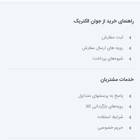
راهنمای خرید از جوان الکتریک
ثبت سفارش
رویه های ارسال سفارش
شیوه‌های پرداخت
خدمات مشتریان
پاسخ به پرسشهای متداول
رویه‌های بازگردانی کالا
شرایط استفاده
حریم خصوصی