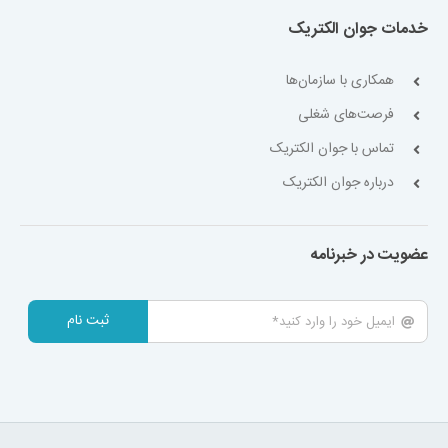
خدمات جوان الکتریک
همکاری با سازمان‌ها
فرصت‌های شغلی
تماس با جوان الکتریک
درباره جوان الکتریک
عضویت در خبرنامه
ثبت نام