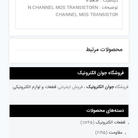
دیتاشیت :
3SK14
توضیحات : N CHANNEL MOS TRANSISTORN
CHANNEL MOS TRANSISTOR
محصولات مرتبط
فروشگاه جوان الکترونیک
فروشگاه
جوان الکترونیک
، فروش اینترنتی
قطعات و لوازم الکترونیکی
دسته‌های محصولات
قطعات الکترونیک
(11265)
مقاومت
(2195)