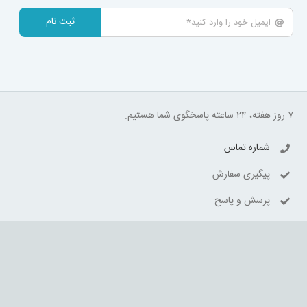
ثبت نام
۷ روز هفته، ۲۴ ساعته پاسخگوی شما هستیم.
شماره تماس
پیگیری سفارش
پرسش و پاسخ