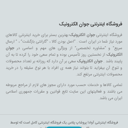
فروشگاه اینترنتی جوان الکترونیک
فروشگاه اینترنتی
جوان الکترونیک
بهترین بستر برای خرید اینترنتی کالاهای
مورد نیاز شما در ایران است . “اصل بودن کالا ، “گارانتی بازگشت” ، ” ارسال
سریع” و “مشاوره تخصصی” از ویژگی های مهم و اساسی در
جوان
الکترونیک
از نخستین روز تأسیس بوده و تمام سعی خود را کرده تا به آن
پایبند باشد .
جوان الکترونیک
سعی بر آن دارد که روزانه بر تعداد محصولات
و تنوع آن بیفزاید تا بتواند نیاز همه ی افراد با هر نوع سلیقه را در خرید
محصولات اینترنتی مرتفع کند.
تمامی کالاها و خدمات حسب مورد دارای مجوز های لازم از مراجع مربوطه
می باشند و فعالیتهای این سایت تابع قوانین و مقررات جمهوری اسلامی
ایران می باشد.
فروشگاه اینترنتی آوادا پروشاپ پلاس یک فروشگاه اینترنتی کامل است که توسط