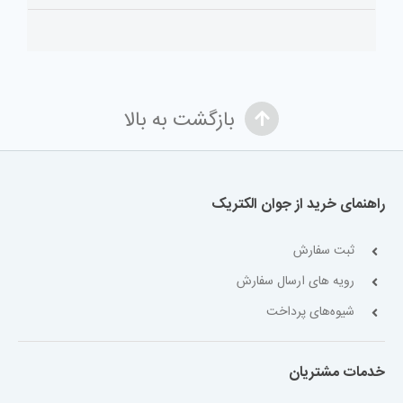
بازگشت به بالا
راهنمای خرید از جوان الکتریک
ثبت سفارش
رویه های ارسال سفارش
شیوه‌های پرداخت
خدمات مشتریان