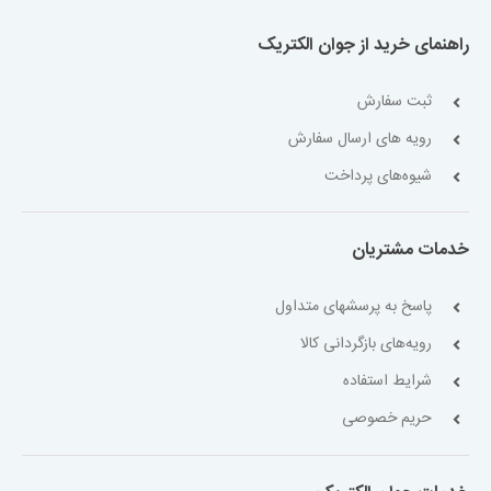
راهنمای خرید از جوان الکتریک
ثبت سفارش
رویه های ارسال سفارش
شیوه‌های پرداخت
خدمات مشتریان
پاسخ به پرسشهای متداول
رویه‌های بازگردانی کالا
شرایط استفاده
حریم خصوصی