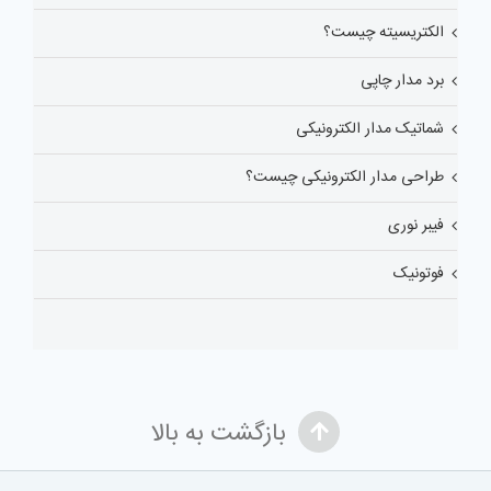
الکتریسیته چیست؟
برد مدار چاپی
شماتیک مدار الکترونیکی
طراحی مدار الکترونیکی چیست؟
فیبر نوری
فوتونیک
بازگشت به بالا