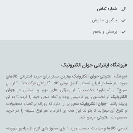
شماره تماس
پیگیری سفارش
پرسش و پاسخ
فروشگاه اینترنتی جوان الکترونیک
فروشگاه اینترنتی
جوان الکترونیک
بهترین بستر برای خرید اینترنتی کالاهای
مورد نیاز شما در ایران است . “اصل بودن کالا ، “گارانتی بازگشت” ، ” ارسال
سریع” و “مشاوره تخصصی” از ویژگی های مهم و اساسی در
جوان
الکترونیک
از نخستین روز تأسیس بوده و تمام سعی خود را کرده تا به آن
پایبند باشد .
جوان الکترونیک
سعی بر آن دارد که روزانه بر تعداد محصولات
و تنوع آن بیفزاید تا بتواند نیاز همه ی افراد با هر نوع سلیقه را در خرید
محصولات اینترنتی مرتفع کند.
تمامی کالاها و خدمات حسب مورد دارای مجوز های لازم از مراجع مربوطه