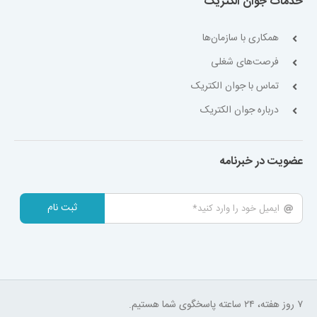
خدمات جوان الکتریک
همکاری با سازمان‌ها
فرصت‌های شغلی
تماس با جوان الکتریک
درباره جوان الکتریک
عضویت در خبرنامه
ثبت نام
۷ روز هفته، ۲۴ ساعته پاسخگوی شما هستیم.