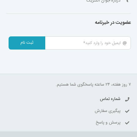
درباره جوان الکتریک
عضویت در خبرنامه
ثبت نام
۷ روز هفته، ۲۴ ساعته پاسخگوی شما هستیم.
شماره تماس
پیگیری سفارش
پرسش و پاسخ