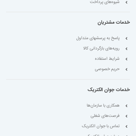
شیوه‌های پرداخت
خدمات مشتریان
پاسخ به پرسشهای متداول
رویه‌های بازگردانی کالا
شرایط استفاده
حریم خصوصی
خدمات جوان الکتریک
همکاری با سازمان‌ها
فرصت‌های شغلی
تماس با جوان الکتریک