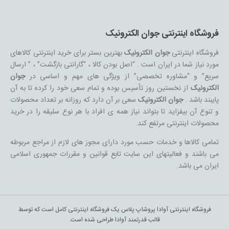
فروشگاه اینترنتی جوان الکترونیک
فروشگاه اینترنتی
جوان الکترونیک
بهترین بستر برای خرید اینترنتی کالاهای
مورد نیاز شما در ایران است . “اصل بودن کالا ، “گارانتی بازگشت” ، ” ارسال
سریع” و “مشاوره تخصصی” از ویژگی های مهم و اساسی در
جوان
الکترونیک
از نخستین روز تأسیس بوده و تمام سعی خود را کرده تا به آن
پایبند باشد .
جوان الکترونیک
سعی بر آن دارد که روزانه بر تعداد محصولات
و تنوع آن بیفزاید تا بتواند نیاز همه ی افراد با هر نوع سلیقه را در خرید
محصولات اینترنتی مرتفع کند.
تمامی کالاها و خدمات حسب مورد دارای مجوز های لازم از مراجع مربوطه
می باشند و فعالیتهای این سایت تابع قوانین و مقررات جمهوری اسلامی
ایران می باشد.
فروشگاه اینترنتی آوادا پروشاپ پلاس یک فروشگاه اینترنتی کامل است که توسط
قالب قدرتمند آوادا طراحی شده است.