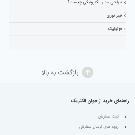
طراحی مدار الکترونیکی چیست؟
فیبر نوری
فوتونیک
بازگشت به بالا
راهنمای خرید از جوان الکتریک
ثبت سفارش
رویه های ارسال سفارش