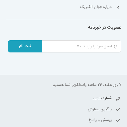
درباره جوان الکتریک
عضویت در خبرنامه
ثبت نام
۷ روز هفته، ۲۴ ساعته پاسخگوی شما هستیم.
شماره تماس
پیگیری سفارش
پرسش و پاسخ