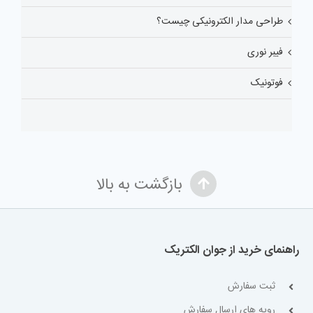
طراحی مدار الکترونیکی چیست؟
فیبر نوری
فوتونیک
بازگشت به بالا
راهنمای خرید از جوان الکتریک
ثبت سفارش
رویه های ارسال سفارش