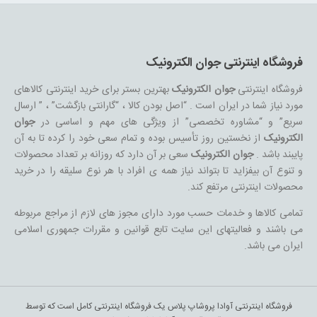
فروشگاه اینترنتی جوان الکترونیک
فروشگاه اینترنتی
جوان الکترونیک
بهترین بستر برای خرید اینترنتی کالاهای
مورد نیاز شما در ایران است . “اصل بودن کالا ، “گارانتی بازگشت” ، ” ارسال
سریع” و “مشاوره تخصصی” از ویژگی های مهم و اساسی در
جوان
الکترونیک
از نخستین روز تأسیس بوده و تمام سعی خود را کرده تا به آن
پایبند باشد .
جوان الکترونیک
سعی بر آن دارد که روزانه بر تعداد محصولات
و تنوع آن بیفزاید تا بتواند نیاز همه ی افراد با هر نوع سلیقه را در خرید
محصولات اینترنتی مرتفع کند.
تمامی کالاها و خدمات حسب مورد دارای مجوز های لازم از مراجع مربوطه
می باشند و فعالیتهای این سایت تابع قوانین و مقررات جمهوری اسلامی
ایران می باشد.
فروشگاه اینترنتی آوادا پروشاپ پلاس یک فروشگاه اینترنتی کامل است که توسط