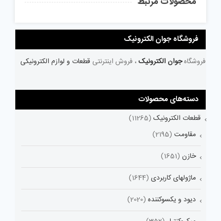
محصولات مرتبط
فروشگاه جوان الکترونیک
فروشگاه
جوان الکترونیک
، فروش اینترنتی
قطعات و لوازم الکترونیکی
دسته‌های محصولات
قطعات الکترونیک
(11265)
مقاومت
(2195)
خازن
(1651)
ماژولهای کاربردی
(1644)
دیود و یکسوکننده
(2020)