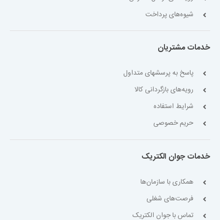
شیوه‌های پرداخت
خدمات مشتریان
پاسخ به پرسشهای متداول
رویه‌های بازگردانی کالا
شرایط استفاده
حریم خصوصی
خدمات جوان الکتریک
همکاری با سازمان‌ها
فرصت‌های شغلی
تماس با جوان الکتریک