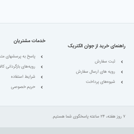
خدمات مشتریان
راهنمای خرید از جوان الکتریک
پاسخ به پرسشهای متد
ثبت سفارش
رویه‌های بازگردانی کالا
رویه های ارسال سفارش
شرایط استفاده
شیوه‌های پرداخت
حریم خصوصی
۷ روز هفته، ۲۴ ساعته پاسخگوی شما هستیم.