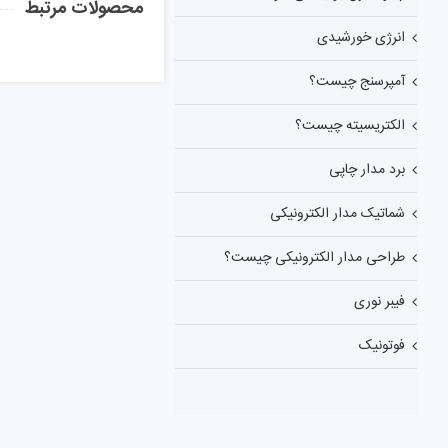
محصولات مرتبط
انرژی خورشیدی
آمپرسنج چیست؟
الکتریسیته چیست؟
برد مدار چاپی
شماتیک مدار الکترونیکی
طراحی مدار الکترونیکی چیست؟
فیبر نوری
فوتونیک