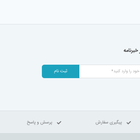
خبرنامه
ثبت نام
پیگیری سفارش
پرسش و پاسخ