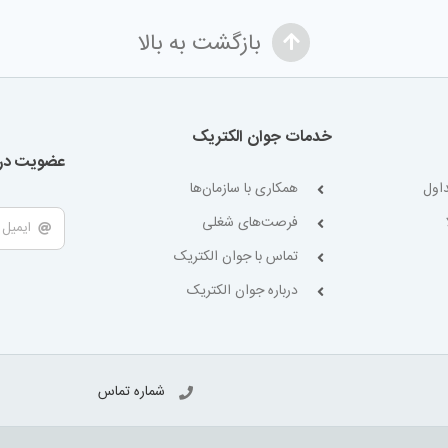
بازگشت به بالا
خدمات جوان الکتریک
عضویت در 
اول
همکاری با سازمان‌ها
فرصت‌های شغلی
تماس با جوان الکتریک
درباره جوان الکتریک
شماره تماس