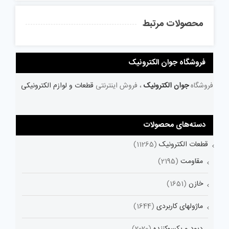
محصولات مرتبط
فروشگاه جوان الکترونیک
فروشگاه
جوان الکترونیک
، فروش اینترنتی
قطعات و لوازم الکترونیکی
دسته‌های محصولات
قطعات الکترونیک
(11265)
مقاومت
(2195)
خازن
(1651)
ماژولهای کاربردی
(1644)
دیود و یکسوکننده
(2020)