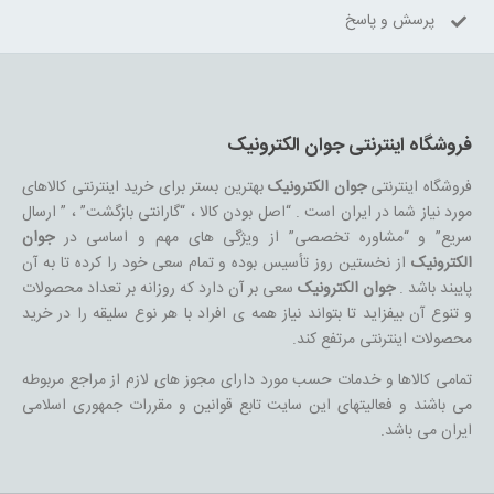
پرسش و پاسخ
فروشگاه اینترنتی جوان الکترونیک
فروشگاه اینترنتی
جوان الکترونیک
بهترین بستر برای خرید اینترنتی کالاهای
مورد نیاز شما در ایران است . “اصل بودن کالا ، “گارانتی بازگشت” ، ” ارسال
سریع” و “مشاوره تخصصی” از ویژگی های مهم و اساسی در
جوان
الکترونیک
از نخستین روز تأسیس بوده و تمام سعی خود را کرده تا به آن
پایبند باشد .
جوان الکترونیک
سعی بر آن دارد که روزانه بر تعداد محصولات
و تنوع آن بیفزاید تا بتواند نیاز همه ی افراد با هر نوع سلیقه را در خرید
محصولات اینترنتی مرتفع کند.
تمامی کالاها و خدمات حسب مورد دارای مجوز های لازم از مراجع مربوطه
می باشند و فعالیتهای این سایت تابع قوانین و مقررات جمهوری اسلامی
ایران می باشد.