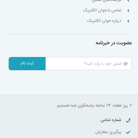
تماس با جوان الکتریک
درباره جوان الکتریک
عضویت در خبرنامه
ثبت نام
۷ روز هفته، ۲۴ ساعته پاسخگوی شما هستیم.
شماره تماس
پیگیری سفارش