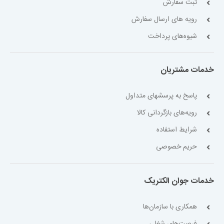
ثبت سفارش
رویه های ارسال سفارش
شیوه‌های پرداخت
خدمات مشتریان
پاسخ به پرسشهای متداول
رویه‌های بازگردانی کالا
شرایط استفاده
حریم خصوصی
خدمات جوان الکتریک
همکاری با سازمان‌ها
فرصت‌های شغلی