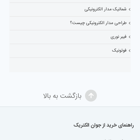
شماتیک مدار الکترونیکی
طراحی مدار الکترونیکی چیست؟
فیبر نوری
فوتونیک
بازگشت به بالا
راهنمای خرید از جوان الکتریک