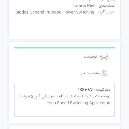
بسته‌بندی : Tape & Reel
عنوان گروه : Diodes General Purpose Power Switching
توضیحات
مشخصات فنی
دیتاشیت :
1SS387
توضیحات : دیود فست 4 نانو ثانیه 100 میلی آمپر 85 ولت
High Speed Switching Application