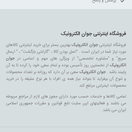
پرسش و پاسخ
فروشگاه اینترنتی جوان الکترونیک
فروشگاه اینترنتی
جوان الکترونیک
بهترین بستر برای خرید اینترنتی کالاهای
مورد نیاز شما در ایران است . “اصل بودن کالا ، “گارانتی بازگشت” ، ” ارسال
سریع” و “مشاوره تخصصی” از ویژگی های مهم و اساسی در
جوان
الکترونیک
از نخستین روز تأسیس بوده و تمام سعی خود را کرده تا به آن
پایبند باشد .
جوان الکترونیک
سعی بر آن دارد که روزانه بر تعداد محصولات
و تنوع آن بیفزاید تا بتواند نیاز همه ی افراد با هر نوع سلیقه را در خرید
محصولات اینترنتی مرتفع کند.
تمامی کالاها و خدمات حسب مورد دارای مجوز های لازم از مراجع مربوطه
می باشند و فعالیتهای این سایت تابع قوانین و مقررات جمهوری اسلامی
ایران می باشد.