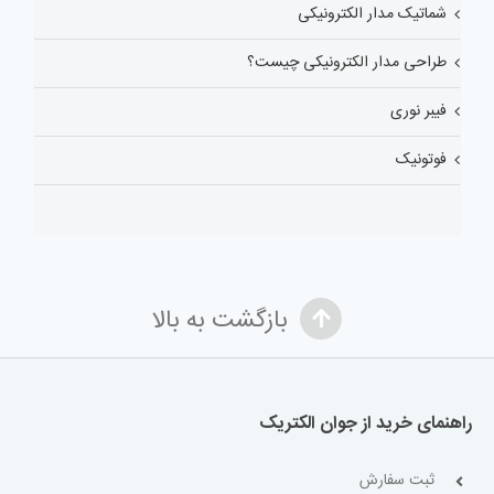
شماتیک مدار الکترونیکی
طراحی مدار الکترونیکی چیست؟
فیبر نوری
فوتونیک
بازگشت به بالا
راهنمای خرید از جوان الکتریک
ثبت سفارش