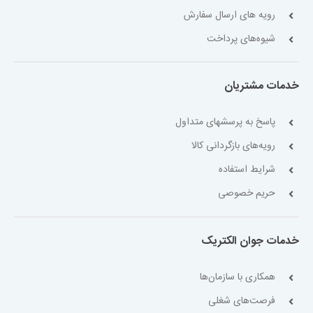
رویه های ارسال سفارش
شیوه‌های پرداخت
خدمات مشتریان
پاسخ به پرسشهای متداول
رویه‌های بازگردانی کالا
شرایط استفاده
حریم خصوصی
خدمات جوان الکتریک
همکاری با سازمان‌ها
فرصت‌های شغلی