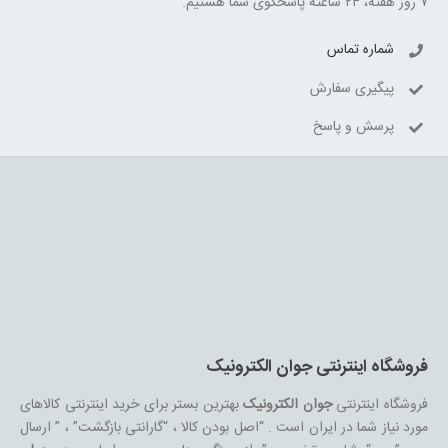
۷ روز هفته، ۲۴ ساعته پاسخگوی شما هستیم.
شماره تماس
پیگیری سفارش
پرسش و پاسخ
فروشگاه اینترنتی جوان الکترونیک
فروشگاه اینترنتی
جوان الکترونیک
بهترین بستر برای خرید اینترنتی کالاهای
مورد نیاز شما در ایران است . “اصل بودن کالا ، “گارانتی بازگشت” ، ” ارسال