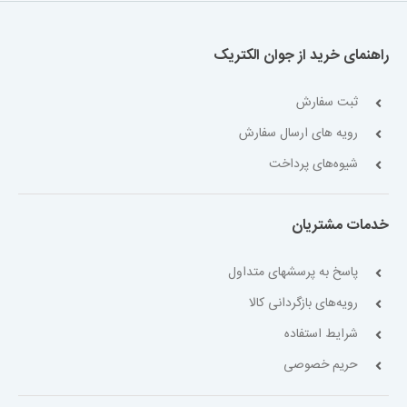
راهنمای خرید از جوان الکتریک
ثبت سفارش
رویه های ارسال سفارش
شیوه‌های پرداخت
خدمات مشتریان
پاسخ به پرسشهای متداول
رویه‌های بازگردانی کالا
شرایط استفاده
حریم خصوصی