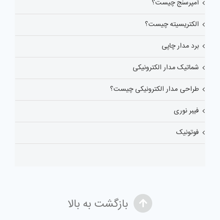
آمپرسنج چیست؟
الکتریسیته چیست؟
برد مدار چاپی
شماتیک مدار الکترونیکی
طراحی مدار الکترونیکی چیست؟
فیبر نوری
فوتونیک
بازگشت به بالا