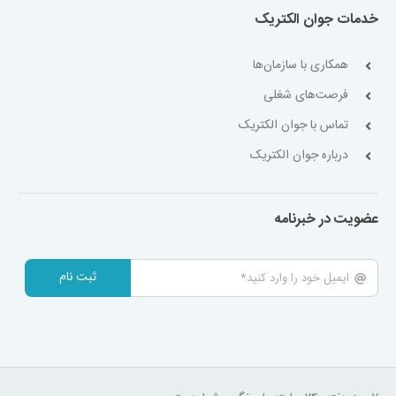
خدمات جوان الکتریک
همکاری با سازمان‌ها
فرصت‌های شغلی
تماس با جوان الکتریک
درباره جوان الکتریک
عضویت در خبرنامه
ثبت نام