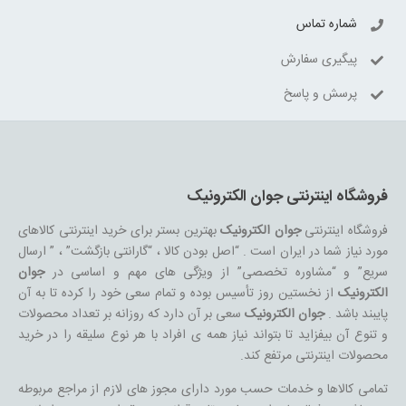
شماره تماس
پیگیری سفارش
پرسش و پاسخ
فروشگاه اینترنتی جوان الکترونیک
فروشگاه اینترنتی
جوان الکترونیک
بهترین بستر برای خرید اینترنتی کالاهای
مورد نیاز شما در ایران است . “اصل بودن کالا ، “گارانتی بازگشت” ، ” ارسال
سریع” و “مشاوره تخصصی” از ویژگی های مهم و اساسی در
جوان
الکترونیک
از نخستین روز تأسیس بوده و تمام سعی خود را کرده تا به آن
پایبند باشد .
جوان الکترونیک
سعی بر آن دارد که روزانه بر تعداد محصولات
و تنوع آن بیفزاید تا بتواند نیاز همه ی افراد با هر نوع سلیقه را در خرید
محصولات اینترنتی مرتفع کند.
تمامی کالاها و خدمات حسب مورد دارای مجوز های لازم از مراجع مربوطه