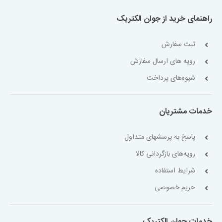
راهنمای خرید از جوان الکتریک
ثبت سفارش
رویه های ارسال سفارش
شیوه‌های پرداخت
خدمات مشتریان
پاسخ به پرسشهای متداول
رویه‌های بازگردانی کالا
شرایط استفاده
حریم خصوصی
خدمات جوان الکتریک