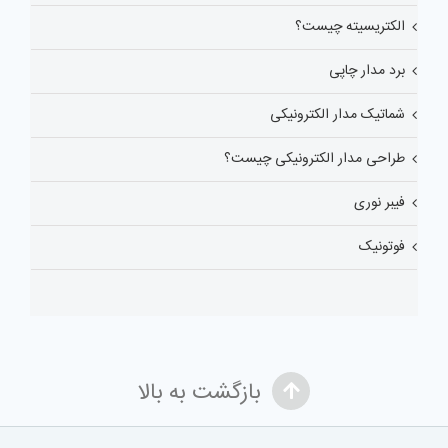
الکتریسیته چیست؟
برد مدار چاپی
شماتیک مدار الکترونیکی
طراحی مدار الکترونیکی چیست؟
فیبر نوری
فوتونیک
بازگشت به بالا