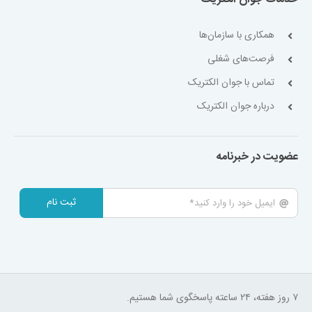
همکاری با سازمان‌ها
فرصت‌های شغلی
تماس با جوان الکتریک
درباره جوان الکتریک
عضویت در خبرنامه
ثبت نام
۷ روز هفته، ۲۴ ساعته پاسخگوی شما هستیم.